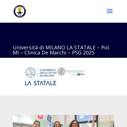
Università di MILANO LA STATALE – Pol.
MI – Clinica De Marchi – PSG 2025