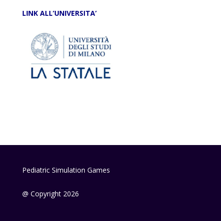
LINK ALL’UNIVERSITA’
Pediatric Simulation Games
@ Copyright 2026