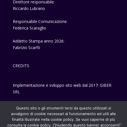
Direttore responsabile:
Riccardo Lubrano
Responsabile Comunicazione:
Federica Scaraglio
Addetto Stampa anno 2026:
Fabrizio Scarfò
CREDITS
Implementazione e sviluppo sito web dal 2017: GIBER
SRL
Privacy-policy
Questo sito o gli strumenti terzi da questo utilizzati si
avvalgono di cookie necessari al funzionamento ed utili alle
finalità illustrate nella cookie policy. Se vuoi saperne di più
consulta la cookie policy. Chiudendo questo banner acconsenti