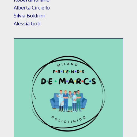
Alberta Circiello
Silvia Boldrini
Alessia Goti