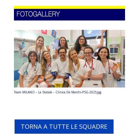
Team MILANO – La Statale – Clinica De Marchi-PSG-2025jpg
TORNA A TUTTE LE SQUADRE