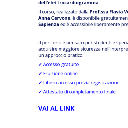
dell’elettrocardiogramma
.
Il corso, realizzato dalla
Prof.ssa Flavia V
Anna Cervone
, è disponibile gratuitame
Sapienza
ed è accessibile liberamente pre
Il percorso è pensato per studenti e spec
acquisire maggiore sicurezza nell’interpr
un approccio pratico.
✔ Accesso gratuito
✔ Fruizione online
✔ Libero accesso previa registrazione
✔ Attestato di completamento finale
VAI AL LINK