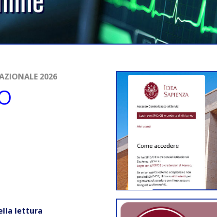
AZIONALE 2026
TO
ella lettura