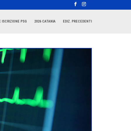
 ISCRIZIONE PSG
2026 CATANIA
EDIZ. PRECEDENTI