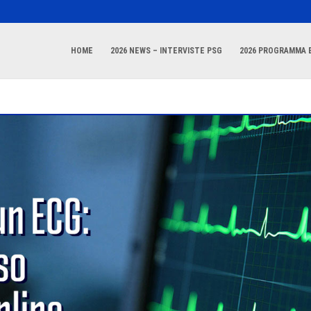
HOME
2026 NEWS – INTERVISTE PSG
2026 PROGRAMMA E