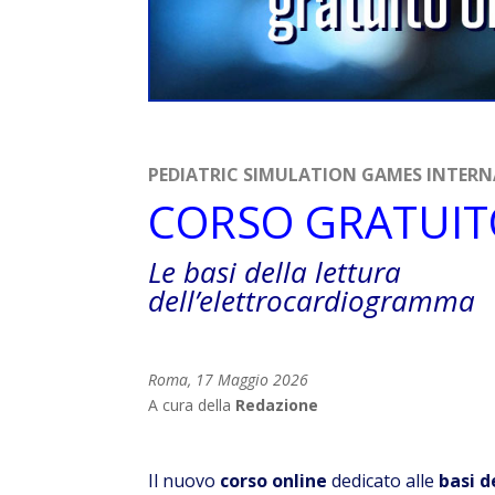
PEDIATRIC SIMULATION GAMES INTERN
CORSO GRATUI
Le basi della lettura
dell’elettrocardiogramma
Roma, 17 Maggio 2026
A cura della
Redazione
Il nuovo
corso online
dedicato alle
basi d