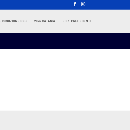
 ISCRIZIONE PSG
2026 CATANIA
EDIZ. PRECEDENTI