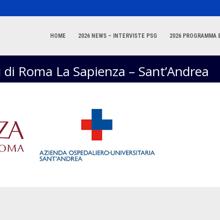
HOME
2026 NEWS – INTERVISTE PSG
2026 PROGRAMMA E
di di Roma La Sapienza – Sant’Andrea