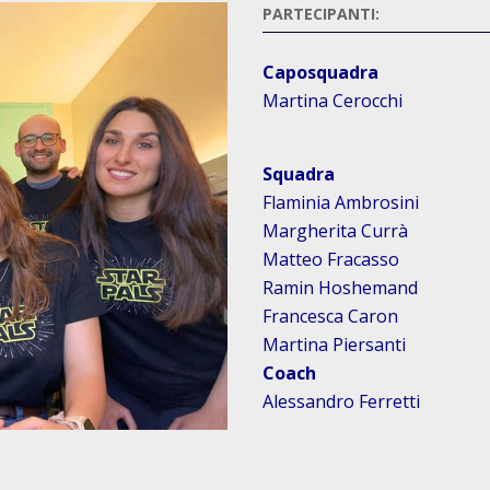
PARTECIPANTI:
Caposquadra
Martina Cerocchi
Squadra
Flaminia Ambrosini
Margherita Currà
Matteo Fracasso
Ramin Hoshemand
Francesca Caron
Martina Piersanti
Coach
Alessandro Ferretti