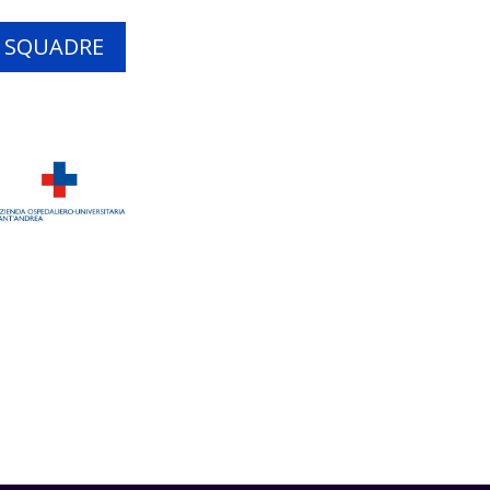
E SQUADRE