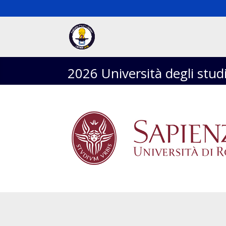
2026 Università degli stu