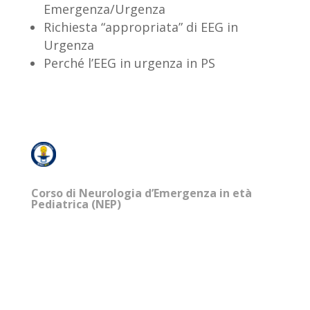
Emergenza/Urgenza
Richiesta “appropriata” di EEG in
Urgenza
Perché l’EEG in urgenza in PS
Corso di Neurologia d’Emergenza in età
Pediatrica (NEP)