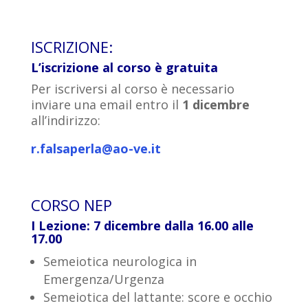
ISCRIZIONE:
L’iscrizione al corso è gratuita
Per iscriversi al corso è necessario
inviare una email entro il
1 dicembre
all’indirizzo:
r.falsaperla@ao-ve.it
CORSO NEP
I Lezione: 7 dicembre dalla 16.00 alle
17.00
Semeiotica neurologica in
Emergenza/Urgenza
Semeiotica del lattante: score e occhio