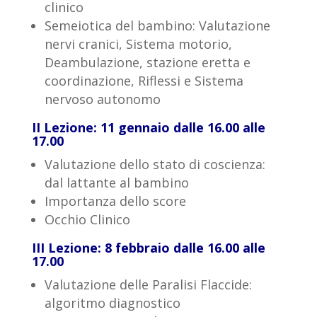
clinico
Semeiotica del bambino: Valutazione
nervi cranici, Sistema motorio,
Deambulazione, stazione eretta e
coordinazione, Riflessi e Sistema
nervoso autonomo
II Lezione: 11 gennaio dalle 16.00 alle
17.00
Valutazione dello stato di coscienza:
dal lattante al bambino
Importanza dello score
Occhio Clinico
III Lezione: 8 febbraio dalle 16.00 alle
17.00
Valutazione delle Paralisi Flaccide:
algoritmo diagnostico