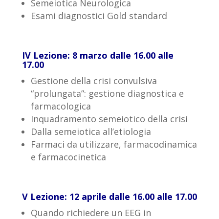
Semeiotica Neurologica
Esami diagnostici Gold standard
IV Lezione: 8 marzo dalle 16.00 alle
17.00
Gestione della crisi convulsiva
“prolungata”: gestione diagnostica e
farmacologica
Inquadramento semeiotico della crisi
Dalla semeiotica all’etiologia
Farmaci da utilizzare, farmacodinamica
e farmacocinetica
V Lezione: 12 aprile dalle 16.00 alle 17.00
Quando richiedere un EEG in