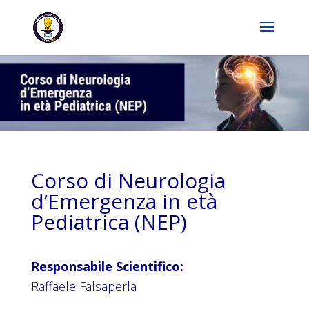
Corso di Neurologia
d’Emergenza in età
Pediatrica (NEP)
Responsabile Scientifico:
Raffaele Falsaperla