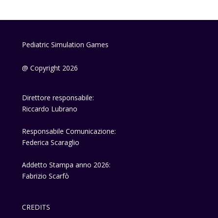
Pediatric Simulation Games
@ Copyright 2026
Direttore responsabile:
Riccardo Lubrano
Responsabile Comunicazione:
Federica Scaraglio
Addetto Stampa anno 2026:
Fabrizio Scarfò
CREDITS