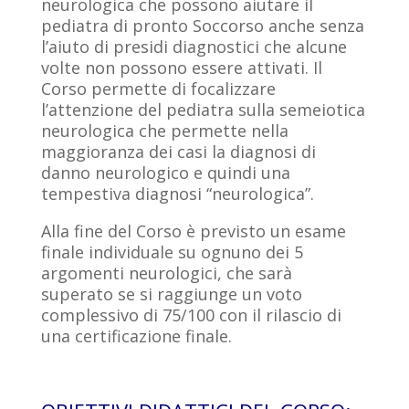
neurologica che possono aiutare il
pediatra di pronto Soccorso anche senza
l’aiuto di presidi diagnostici che alcune
volte non possono essere attivati. Il
Corso permette di focalizzare
l’attenzione del pediatra sulla semeiotica
neurologica che permette nella
maggioranza dei casi la diagnosi di
danno neurologico e quindi una
tempestiva diagnosi “neurologica”.
Alla fine del Corso è previsto un esame
finale individuale su ognuno dei 5
argomenti neurologici, che sarà
superato se si raggiunge un voto
complessivo di 75/100 con il rilascio di
una certificazione finale.