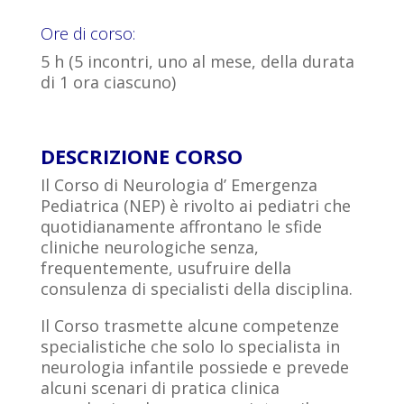
Ore di corso:
5 h (5 incontri, uno al mese, della durata
di 1 ora ciascuno)
DESCRIZIONE CORSO
Il Corso di Neurologia d’ Emergenza
Pediatrica (NEP) è rivolto ai pediatri che
quotidianamente affrontano le sfide
cliniche neurologiche senza,
frequentemente, usufruire della
consulenza di specialisti della disciplina.
Il Corso trasmette alcune competenze
specialistiche che solo lo specialista in
neurologia infantile possiede e prevede
alcuni scenari di pratica clinica