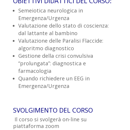
OBIETTIVI DIDATTICI DEL CORSO:
Semeiotica neurologica in
Emergenza/Urgenza
Valutazione dello stato di coscienza:
dal lattante al bambino
Valutazione delle Paralisi Flaccide:
algoritmo diagnostico
Gestione della crisi convulsiva
“prolungata”: diagnostica e
farmacologia
Quando richiedere un EEG in
Emergenza/Urgenza
SVOLGIMENTO DEL CORSO
Il corso si svolgerà on-line su
piattaforma zoom