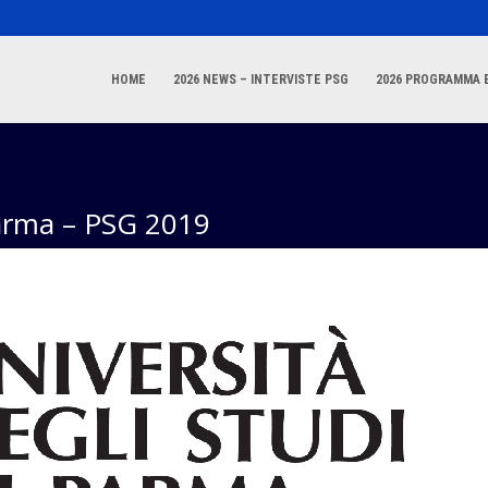
HOME
2026 NEWS – INTERVISTE PSG
2026 PROGRAMMA E
 Parma – PSG 2019