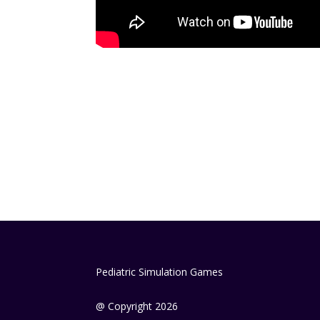
Pediatric Simulation Games
@ Copyright 2026