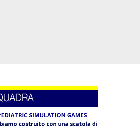
PEDIATRIC SIMULATION GAMES
abbiamo costruito con una scatola di