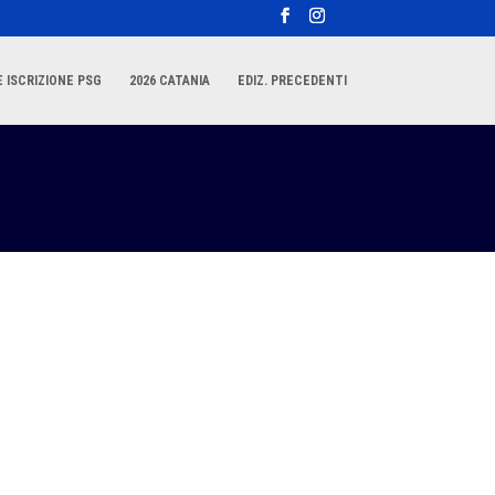
 ISCRIZIONE PSG
2026 CATANIA
EDIZ. PRECEDENTI