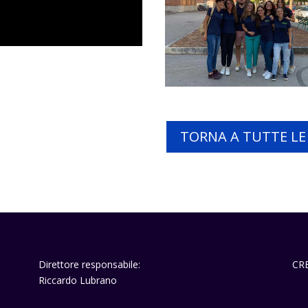
TORNA A TUTTE L
Direttore responsabile:
CR
Riccardo Lubrano