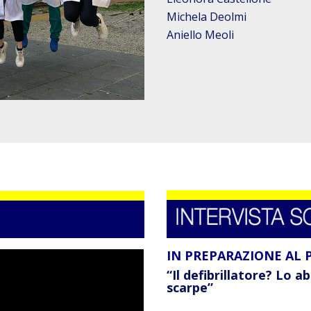
Michela Deolmi
Aniello Meoli
IN PREPARAZIONE AL 
“Il defibrillatore? Lo 
scarpe”