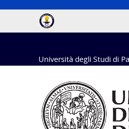
Università degli Studi di