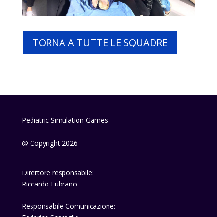
TORNA A TUTTE LE SQUADRE
Pediatric Simulation Games
@ Copyright 2026
Direttore responsabile:
Riccardo Lubrano
Responsabile Comunicazione: