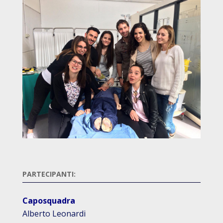
PARTECIPANTI:
Caposquadra
Alberto Leonardi