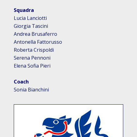
Squadra
Lucia Lanciotti
Giorgia Tascini
Andrea Brusaferro
Antonella Fattorusso
Roberta Crispoldi
Serena Pennoni
Elena Sofia Pieri
Coach
Sonia Bianchini