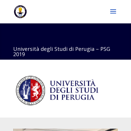
Università degli Studi di Perugia – PSG
2019