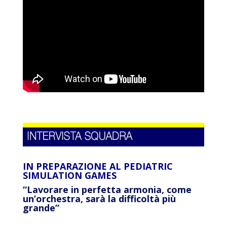
IN PREPARAZIONE AL PEDIATRIC
SIMULATION GAMES
“Lavorare in perfetta armonia, come
un’orchestra, sarà la difficoltà più
grande”