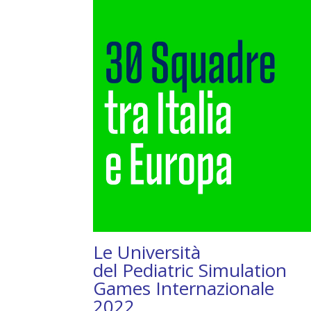
Le Università
del Pediatric Simulation
Games Internazionale
2022