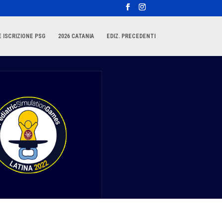
 ISCRIZIONE PSG
2026 CATANIA
EDIZ. PRECEDENTI