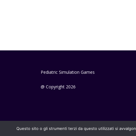
Pediatric Simulation Games
@ Copyright 2026
Questo sito o gli strumenti terzi da questo utilizzati si avvalgon