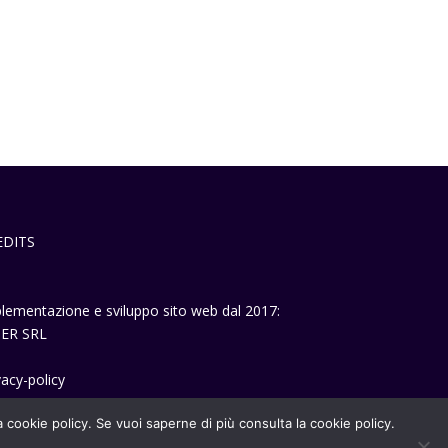
EDITS
lementazione e sviluppo sito web dal 2017:
ER SRL
vacy-policy
la cookie policy. Se vuoi saperne di più consulta la cookie policy.