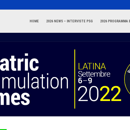
HOME
2026 NEWS – INTERVISTE PSG
2026 PROGRAMMA E