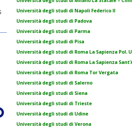
Università degli studi di Milano La Statale – Cli
Università degli studi di Napoli Federico II
Università degli studi di Padova
Università degli studi di Parma
Università degli studi di Pisa
Università degli studi di Roma La Sapienza Pol. 
Università degli studi di Roma La Sapienza Sant
Università degli studi di Roma Tor Vergata
Università degli studi di Salerno
Università degli studi di Siena
Università degli studi di Trieste
Università degli studi di Udine
Università degli studi di Verona