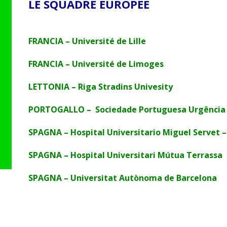
LE SQUADRE EUROPEE
FRANCIA – Université de Lille
FRANCIA – Université de Limoges
LETTONIA – Riga Stradins Univesity
PORTOGALLO – Sociedade Portuguesa Urgência 
SPAGNA – Hospital Universitario Miguel Servet 
SPAGNA – Hospital Universitari Mútua Terrassa
SPAGNA – Universitat Autònoma de Barcelona