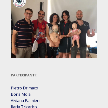
PARTECIPANTI:
Pietro Drimaco
Boris Mola
Viviana Palmieri
Ilaria Tricarico