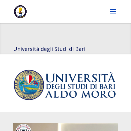
Università degli Studi di Bari