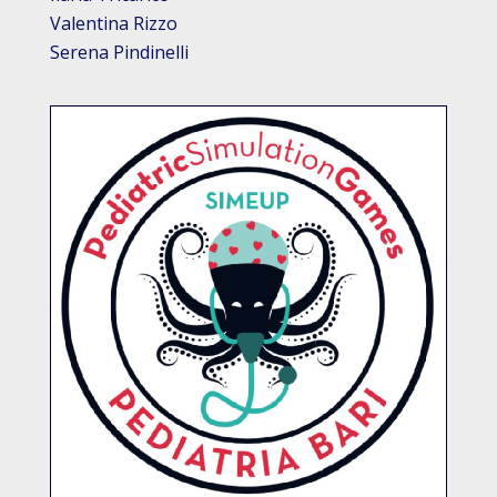
Valentina Rizzo
Serena Pindinelli