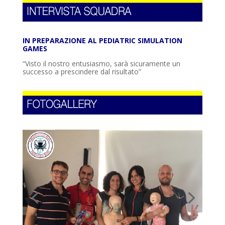
IN PREPARAZIONE AL PEDIATRIC SIMULATION
GAMES
“Visto il nostro entusiasmo, sarà sicuramente un
successo a prescindere dal risultato”