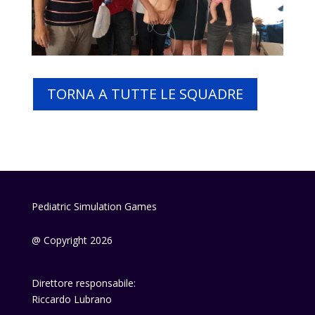
TORNA A TUTTE LE SQUADRE
Pediatric Simulation Games
@ Copyright 2026
Direttore responsabile:
Riccardo Lubrano