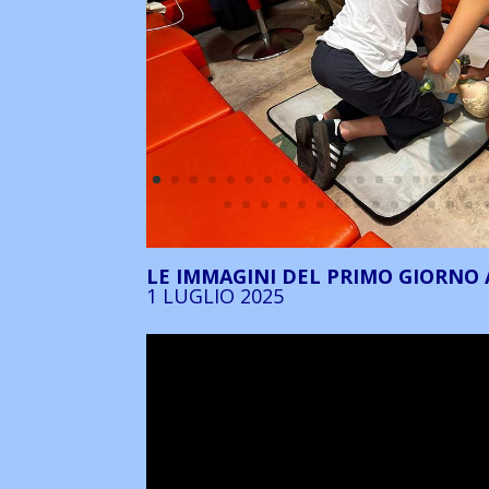
LE IMMAGINI DEL PRIMO GIORNO 
1 LUGLIO 2025