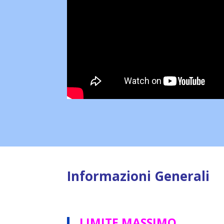
Informazioni Generali
LIMITE MASSIMO