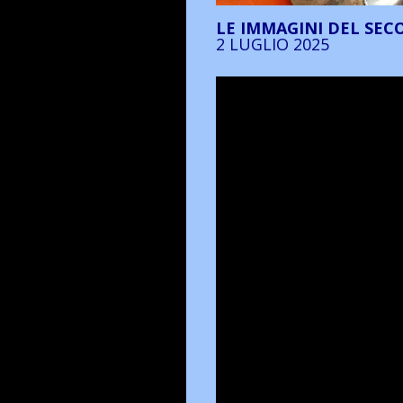
LE IMMAGINI DEL SEC
2 LUGLIO 2025