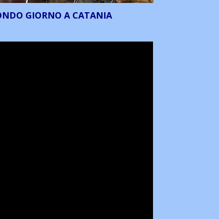
ONDO GIORNO A CATANIA