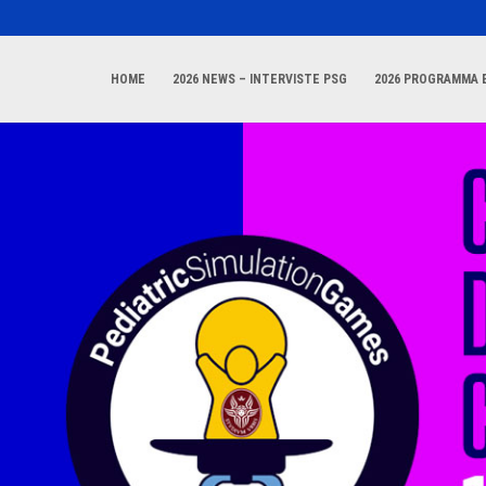
HOME
2026 NEWS – INTERVISTE PSG
2026 PROGRAMMA E