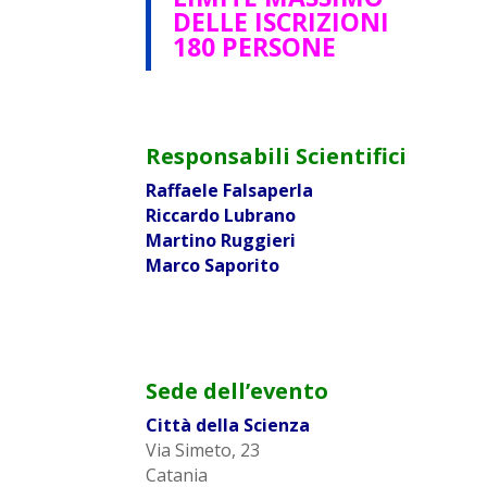
DELLE ISCRIZIONI
180 PERSONE
Responsabili Scientifici
Raffaele Falsaperla
Riccardo Lubrano
Martino Ruggieri
Marco Saporito
Sede dell’evento
Città della Scienza
Via Simeto, 23
Catania