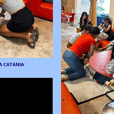
A CATANIA