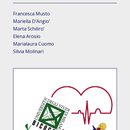
Francesca Musto
Mariella D’Angio’
Marta Schiliro’
Elena Arosio
Marialaura Cuomo
Silvia Molinari