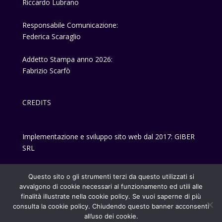
Riccardo Lubrano
Responsabile Comunicazione:
Federica Scaraglio
Addetto Stampa anno 2026:
Fabrizio Scarfò
CREDITS
Implementazione e sviluppo sito web dal 2017: GIBER
SRL
Privacy-policy
Questo sito o gli strumenti terzi da questo utilizzati si
avvalgono di cookie necessari al funzionamento ed utili alle
finalità illustrate nella cookie policy. Se vuoi saperne di più
consulta la cookie policy. Chiudendo questo banner acconsenti
all’uso dei cookie.