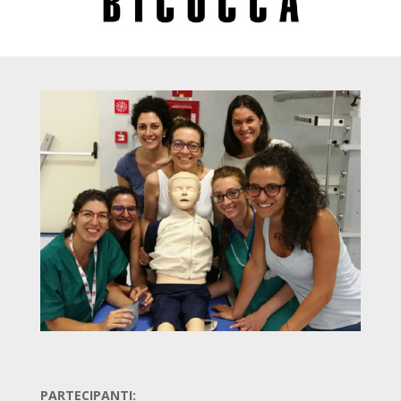
PARTECIPANTI: