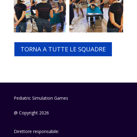
TORNA A TUTTE LE SQUADRE
Pediatric Simulation Games
@ Copyright 2026
Direttore responsabile: