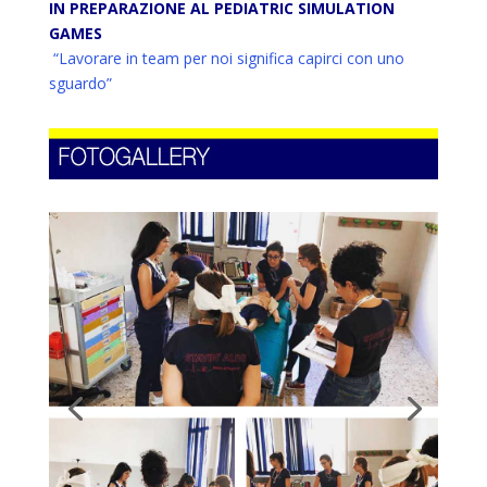
IN PREPARAZIONE AL PEDIATRIC SIMULATION
GAMES
“Lavorare in team per noi significa capirci con uno
sguardo”