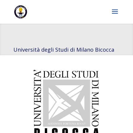
Università degli Studi di Milano Bicocca