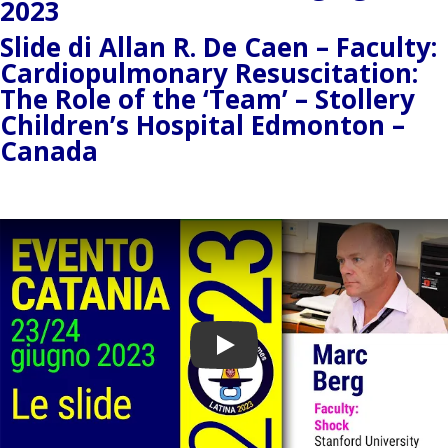
2023
Slide di Allan R. De Caen – Faculty:
Cardiopulmonary Resuscitation:
The Role of the ‘Team’ – Stollery
Children’s Hospital Edmonton –
Canada
Play