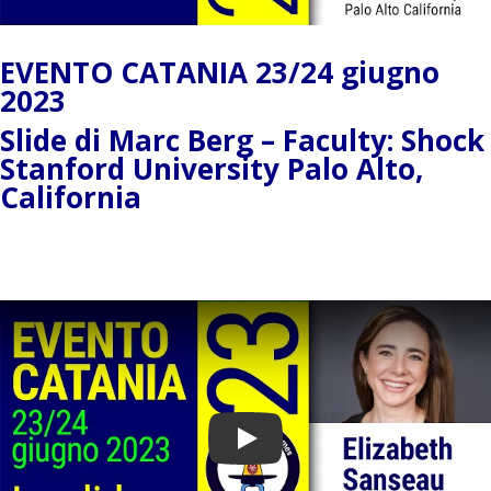
EVENTO CATANIA 23/24 giugno
2023
Slide di Marc Berg – Faculty: Shock
Stanford University Palo Alto,
California
Play