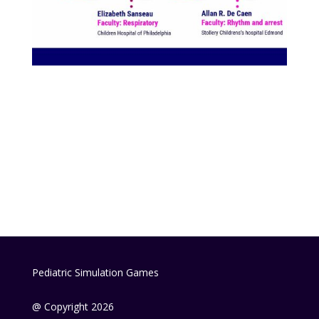
Pediatric Simulation Games
@ Copyright 2026