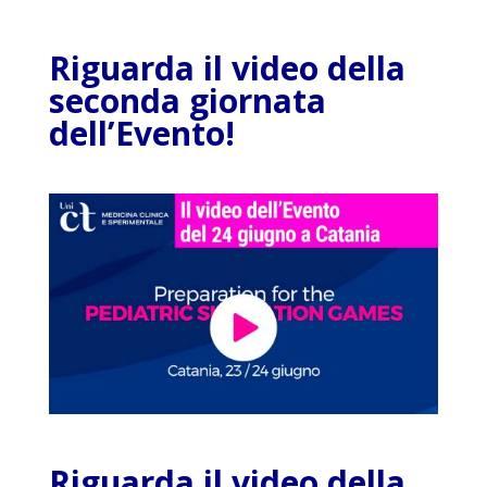
Riguarda il video della
seconda giornata
dell’Evento!
Riguarda il video della