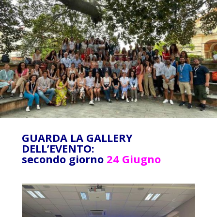
GUARDA LA GALLERY
DELL’EVENTO:
secondo giorno
24 Giugno