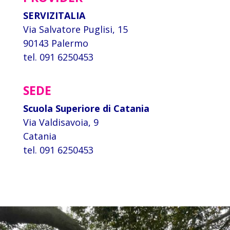
SERVIZITALIA
Via Salvatore Puglisi, 15
90143 Palermo
tel. 091 6250453
SEDE
Scuola Superiore di Catania
Via Valdisavoia, 9
Catania
tel. 091 6250453