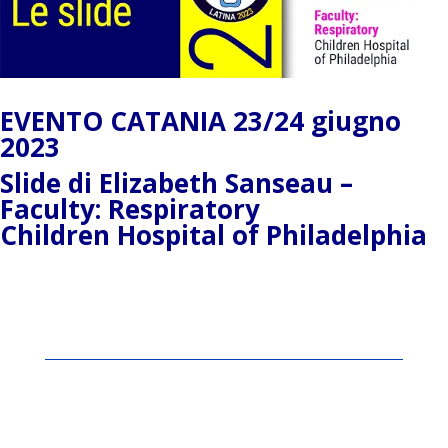
EVENTO CATANIA 23/24 giugno
2023
Slide di Elizabeth Sanseau –
Faculty: Respiratory
Children Hospital of Philadelphia