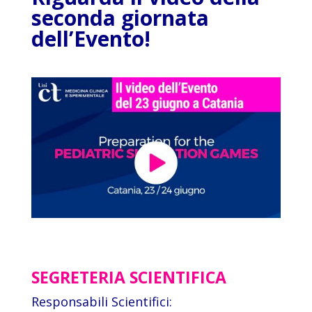
seconda giornata
dell’Evento!
SEGRETERIA SCIENTIFICA
Responsabili Scientifici: