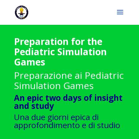
Preparation for the
Pediatric Simulation
Games
Preparazione ai Pediatric
Simulation Games
An epic two days of insight
and study
Una due giorni epica di
approfondimento e di studio