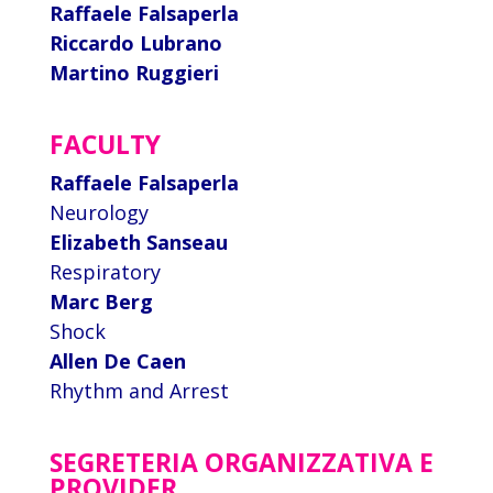
Raffaele Falsaperla
Riccardo Lubrano
Martino Ruggieri
FACULTY
Raffaele Falsaperla
Neurology
Elizabeth Sanseau
Respiratory
Marc Berg
Shock
Allen De Caen
Rhythm and Arrest
SEGRETERIA ORGANIZZATIVA E
PROVIDER