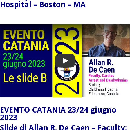
Hospital – Boston – MA
Play
EVENTO CATANIA 23/24 giugno
2023
Slide di Allan R. De Caen – Faculty: