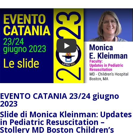
Play
EVENTO CATANIA 23/24 giugno
2023
Slide di Monica Kleinman: Updates
in Pediatric Resuscitation –
Stollery MD Boston Children’s