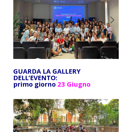
GUARDA LA GALLERY
DELL’EVENTO:
primo giorno
23 Giugno