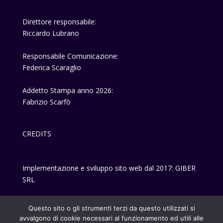
Direttore responsabile:
Riccardo Lubrano
Responsabile Comunicazione:
Federica Scaraglio
Addetto Stampa anno 2026:
Fabrizio Scarfò
CREDITS
Implementazione e sviluppo sito web dal 2017: GIBER
SRL
Privacy-policy
Questo sito o gli strumenti terzi da questo utilizzati si
avvalgono di cookie necessari al funzionamento ed utili alle