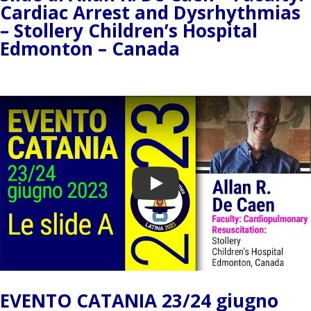
Cardiac Arrest and Dysrhythmias
– Stollery Children’s Hospital
Edmonton – Canada
Play
EVENTO CATANIA 23/24 giugno