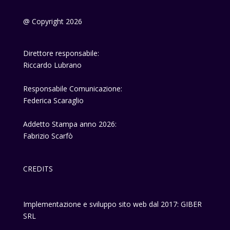
@ Copyright 2026
Direttore responsabile:
Riccardo Lubrano
Responsabile Comunicazione:
Federica Scaraglio
Addetto Stampa anno 2026:
Fabrizio Scarfò
CREDITS
Implementazione e sviluppo sito web dal 2017: GIBER
SRL