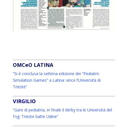
OMCeO LATINA
“Si è conclusa la settima edizione dei “Pediatric
Simulation Games” a Latina: vince l’Università di
Trieste”
VIRGILIO
“Gare di pediatria, in finale il derby tra le Università del
Fvg: Trieste batte Udine”