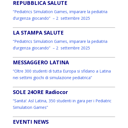
REPUBBLICA SALUTE
“Pediatrics Simulation Games, imparare la pediatria
d’urgenza giocando” – 2 settembre 2025
LA STAMPA SALUTE
“Pediatrics Simulation Games, imparare la pediatria
d’urgenza giocando” – 2 settembre 2025
MESSAGGERO LATINA
“Oltre 300 studenti di tutta Europa si sfidano a Latina
nei settimi giochi di simulazione pediatrica”
SOLE 24ORE Radiocor
“Sanita’: Asl Latina, 350 studenti in gara per i Pediatric
Simulation Games”
EVENTI NEWS