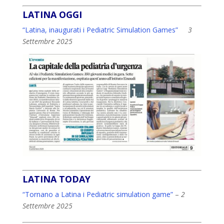
LATINA OGGI
“Latina, inaugurati i Pediatric Simulation Games”
3
Settembre 2025
LATINA TODAY
“Tornano a Latina i Pediatric simulation game”
–
2
Settembre 2025