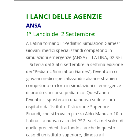
I LANCI DELLE AGENZIE
ANSA
1° Lancio del 2 Settembre:
A Latina tornano i “Pediatric Simulation Games”
Giovani medici specializzandi competono in
simulazioni emergenze (ANSA) – LATINA, 02 SET
– Si terrà dal 3 al 6 settembre la settima edizione
dei “Pediatric Simulation Games”, l’evento in cui
giovani medici specializzandi italiani e stranieri
competono tra loro in simulazioni di emergenze
di pronto soccorso pediatrico. Quest’anno
l’evento si sposterà in una nuova sede e sarà
ospitato dall’Istituto d’Istruzione Superiore
Einaudi, che si trova in piazza Aldo Manuzio 10 a
Latina. La nuova casa dei PSG, scelta nel solco di
quelle precedenti trattandosi anche in questo
caso di un istituto superiore, dimostra il