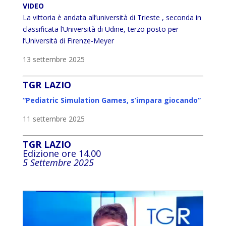
VIDEO
La vittoria è andata all’università di Trieste , seconda in
classificata l’Università di Udine, terzo posto per
l’Università di Firenze-Meyer
13 settembre 2025
TGR LAZIO
“Pediatric Simulation Games, s’impara giocando”
11 settembre 2025
TGR LAZIO
Edizione ore 14.00
5 Settembre 2025
Video
Player