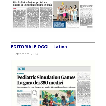
EDITORIALE OGGI – Latina
9 Settembre 2024