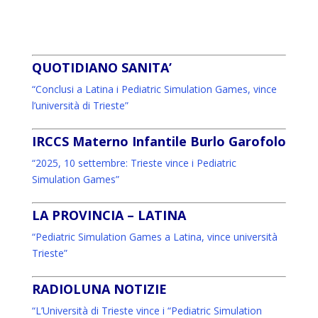
QUOTIDIANO SANITA’
“Conclusi a Latina i Pediatric Simulation Games, vince
l’università di Trieste”
IRCCS Materno Infantile Burlo Garofolo
“2025, 10 settembre: Trieste vince i Pediatric
Simulation Games”
LA PROVINCIA – LATINA
“Pediatric Simulation Games a Latina, vince università
Trieste”
RADIOLUNA NOTIZIE
“L’Università di Trieste vince i “Pediatric Simulation