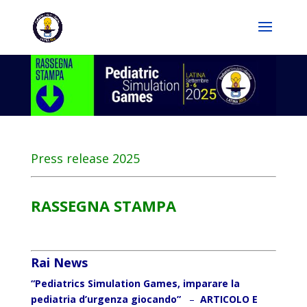
Press release 2025
RASSEGNA STAMPA
Rai News
“Pediatrics Simulation Games, imparare la
pediatria d’urgenza giocando”
–
ARTICOLO E