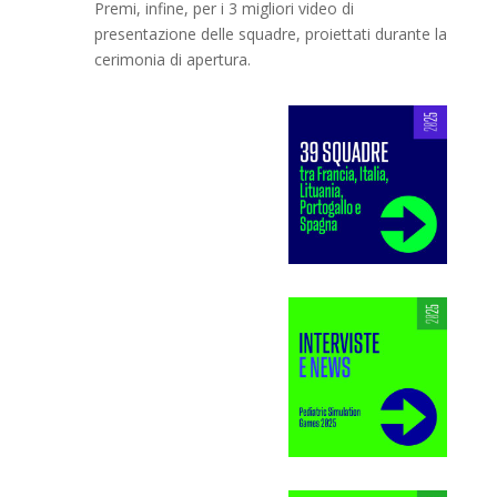
Premi, infine, per i 3 migliori video di
presentazione delle squadre, proiettati durante la
cerimonia di apertura.