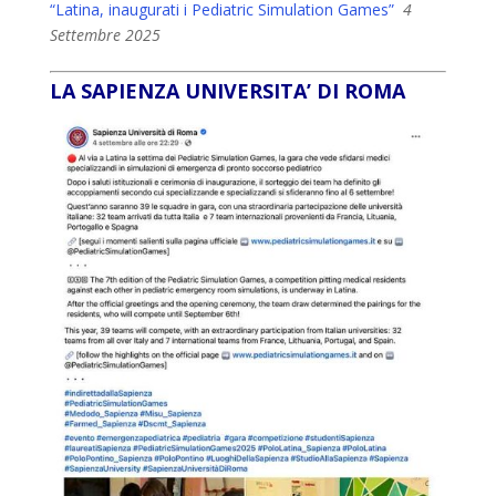
“Latina, inaugurati i Pediatric Simulation Games”
4
Settembre 2025
LA SAPIENZA UNIVERSITA’ DI ROMA