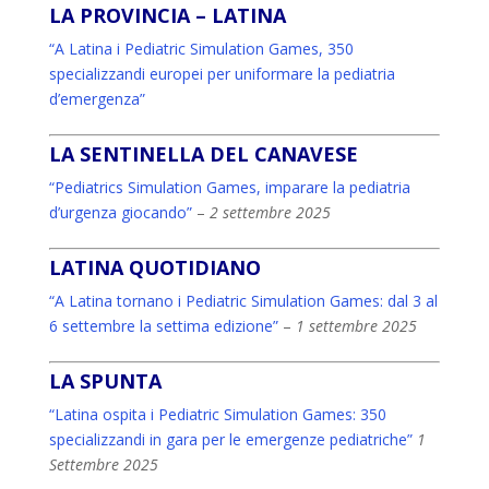
LA PROVINCIA – LATINA
“A Latina i Pediatric Simulation Games, 350
specializzandi europei per uniformare la pediatria
d’emergenza”
LA SENTINELLA DEL CANAVESE
“Pediatrics Simulation Games, imparare la pediatria
d’urgenza giocando”
–
2 settembre 2025
LATINA QUOTIDIANO
“A Latina tornano i Pediatric Simulation Games: dal 3 al
6 settembre la settima edizione”
–
1 settembre 2025
LA SPUNTA
“Latina ospita i Pediatric Simulation Games: 350
specializzandi in gara per le emergenze pediatriche”
1
Settembre 2025