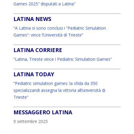
Games 2025” disputati a Latina”
LATINA NEWS
“A Latina si sono conclusi i “Pediatric Simulation
Games”: vince l’Università di Trieste”
LATINA CORRIERE
“Latina, Trieste vince i Pediatric Simulation Games”
LATINA TODAY
“Pediatric simulation games: la sfida da 350
specializzandi assegna la vittoria all’università di
Trieste”
MESSAGGERO LATINA
9 settembre 2025