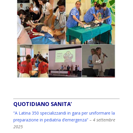
QUOTIDIANO SANITA’
“A Latina 350 specializzandi in gara per uniformare la
preparazione in pediatria d’emergenza”
–
4 settembre
2025