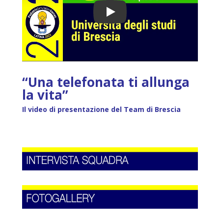
Play
“Una telefonata ti allunga
la vita”
Il video di presentazione del Team di Brescia