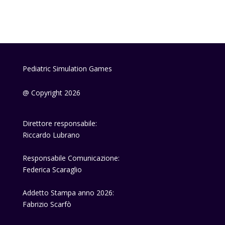
Pediatric Simulation Games
@ Copyright 2026
Direttore responsabile:
Riccardo Lubrano
Responsabile Comunicazione:
Federica Scaraglio
Addetto Stampa anno 2026:
Fabrizio Scarfò