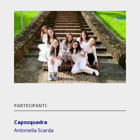
PARTECIPANTI:
Caposquadra
Antonella Scarda