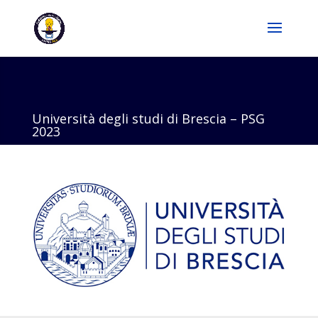
Università degli studi di Brescia – PSG
2023