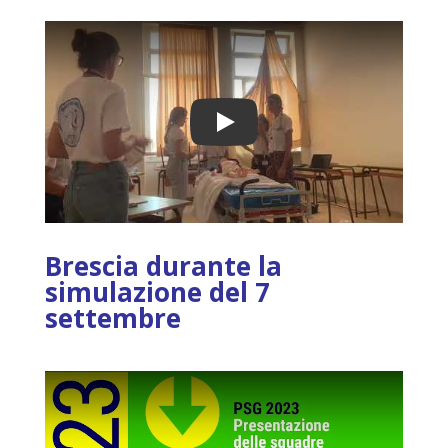
Play
Brescia durante la
simulazione del 7
settembre