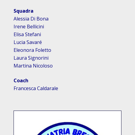
Squadra
Alessia Di Bona
Irene Bellicini
Elisa Stefani
Lucia Savaré
Eleonora Foletto
Laura Signorini
Martina Nicoloso
Coach
Francesca Caldarale