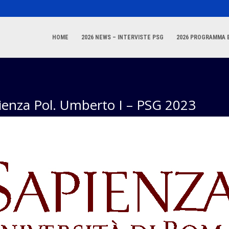
HOME
2026 NEWS – INTERVISTE PSG
2026 PROGRAMMA E
ienza Pol. Umberto I – PSG 2023