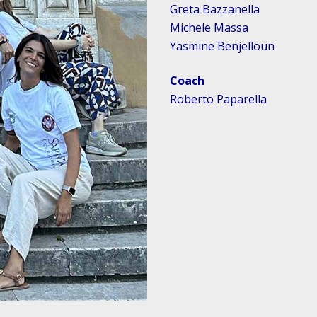
Greta Bazzanella
Michele Massa
Yasmine Benjelloun
Coach
Roberto Paparella