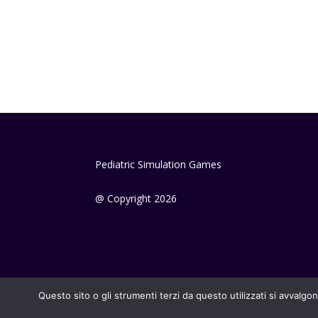
Pediatric Simulation Games
@ Copyright 2026
Questo sito o gli strumenti terzi da questo utilizzati si avvalgon