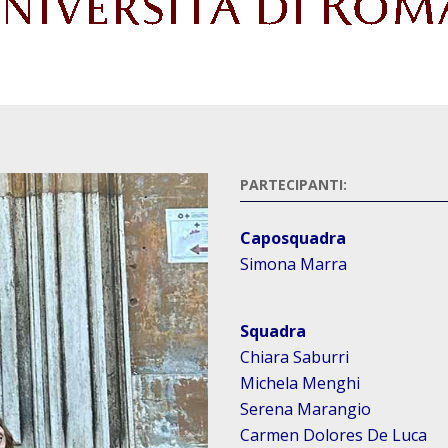
PARTECIPANTI:
Caposquadra
Simona Marra
Squadra
Chiara Saburri
Michela Menghi
Serena Marangio
Carmen Dolores De Luca