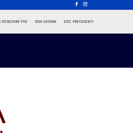
 ISCRIZIONE PSG
2026 CATANIA
EDIZ. PRECEDENTI