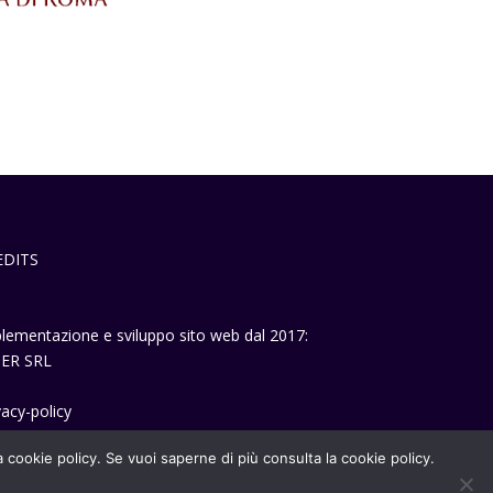
EDITS
lementazione e sviluppo sito web dal 2017:
ER SRL
vacy-policy
la cookie policy. Se vuoi saperne di più consulta la cookie policy.