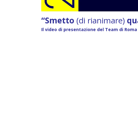
“Smetto
(di rianimare)
qu
Il video di presentazione del Team di Roma