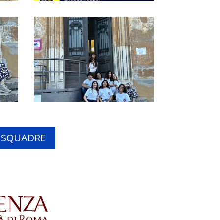
E SQUADRE