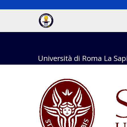
Università di Roma La Sap