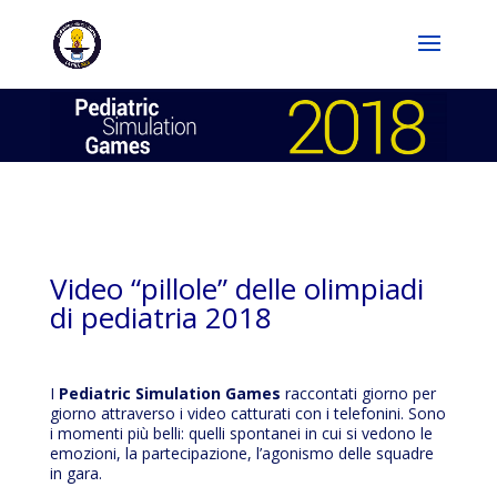
Video “pillole” delle olimpiadi
di pediatria 2018
I
Pediatric Simulation Games
raccontati giorno per
giorno attraverso i video catturati con i telefonini. Sono
i momenti più belli: quelli spontanei in cui si vedono le
emozioni, la partecipazione, l’agonismo delle squadre
in gara.