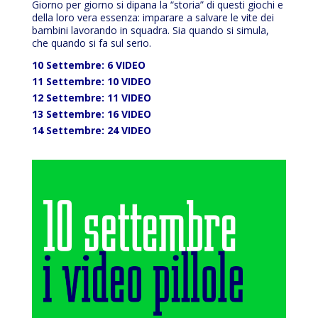
Giorno per giorno si dipana la “storia” di questi giochi e
della loro vera essenza: imparare a salvare le vite dei
bambini lavorando in squadra. Sia quando si simula,
che quando si fa sul serio.
10 Settembre: 6 VIDEO
11 Settembre: 10 VIDEO
12 Settembre: 11 VIDEO
13 Settembre: 16 VIDEO
14 Settembre: 24 VIDEO