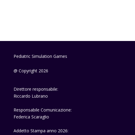
Pediatric Simulation Games
@ Copyright 2026
Direttore responsabile:
Riccardo Lubrano
Responsabile Comunicazione:
Federica Scaraglio
Addetto Stampa anno 2026: