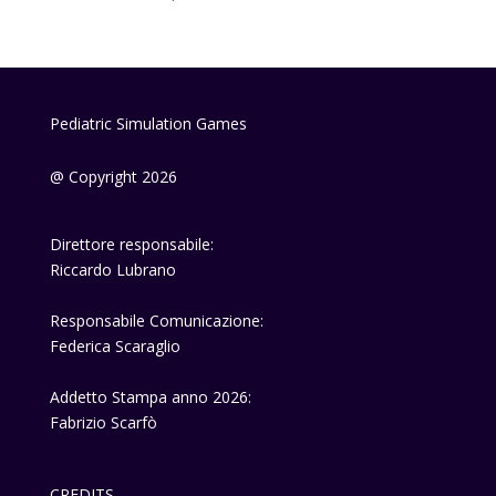
Pediatric Simulation Games
@ Copyright 2026
Direttore responsabile:
Riccardo Lubrano
Responsabile Comunicazione:
Federica Scaraglio
Addetto Stampa anno 2026:
Fabrizio Scarfò
CREDITS