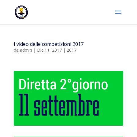
I video delle competizioni 2017
da
admin
|
Dic 11, 2017
|
2017