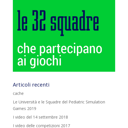
Articoli recenti
cache
Le Università e le Squadre del Pediatric Simulation
Games 2019
I video del 14 settembre 2018
I video delle competizioni 2017