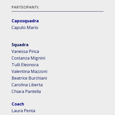
PARTECIPANTI:
Caposquadra
Caputo Mario
Squadra
Vanessa Pinca
Costanza Mignini
Tulli Eleonora
Valentina Mazzoni
Beatrice Burchiani
Carolina Liberta
Chiara Pantella
Coach
Laura Penta