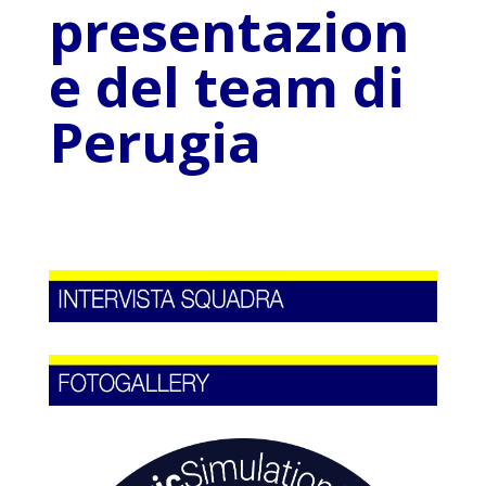
presentazion
e del team di
Perugia