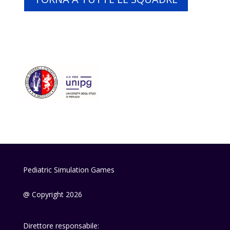
Pediatric Simulation Games
@ Copyright 2026
Direttore responsabile: