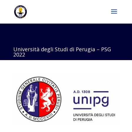
Università degli Studi di Perugia – PSG
2022