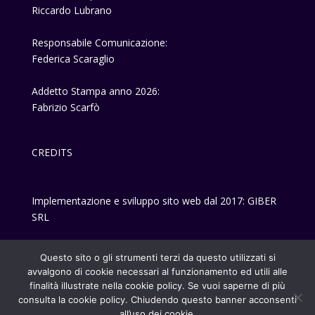
Riccardo Lubrano
Responsabile Comunicazione:
Federica Scaraglio
Addetto Stampa anno 2026:
Fabrizio Scarfò
CREDITS
Implementazione e sviluppo sito web dal 2017: GIBER
SRL
Privacy-policy
Questo sito o gli strumenti terzi da questo utilizzati si
avvalgono di cookie necessari al funzionamento ed utili alle
finalità illustrate nella cookie policy. Se vuoi saperne di più
consulta la cookie policy. Chiudendo questo banner acconsenti
all’uso dei cookie.