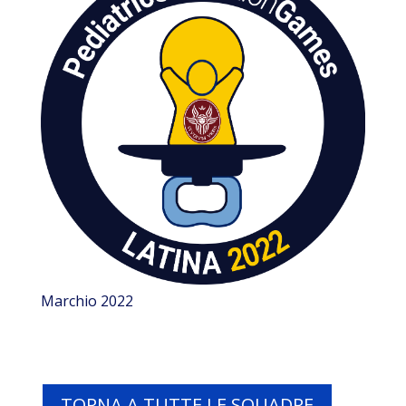
Marchio 2022
TORNA A TUTTE LE SQUADRE