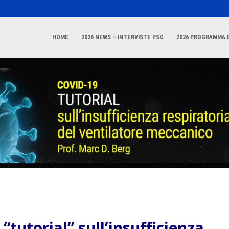
HOME
2026 NEWS – INTERVISTE PSG
2026 PROGRAMMA E
“tutorial” sull’insufficienza