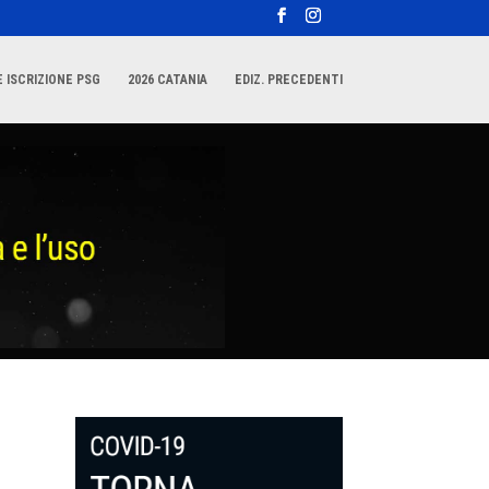
 ISCRIZIONE PSG
2026 CATANIA
EDIZ. PRECEDENTI