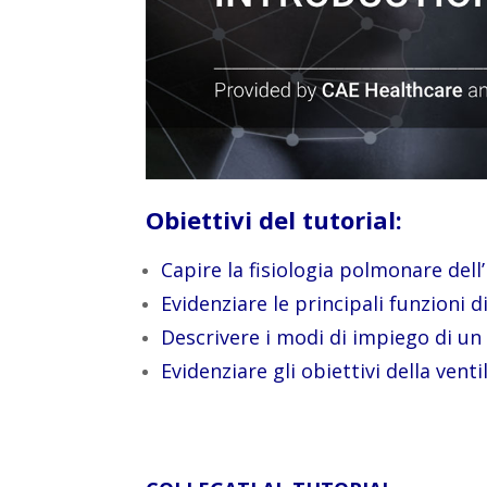
Obiettivi del tutorial:
Capire la fisiologia polmonare dell’
Evidenziare le principali funzioni d
Descrivere i modi di impiego di un 
Evidenziare gli obiettivi della vent