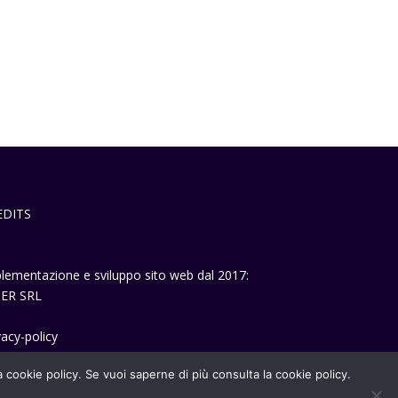
EDITS
lementazione e sviluppo sito web dal 2017:
ER SRL
vacy-policy
la cookie policy. Se vuoi saperne di più consulta la cookie policy.