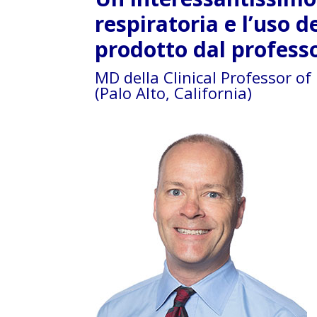
respiratoria
e l’uso 
prodotto dal profess
MD della Clinical Professor of 
(Palo Alto, California)