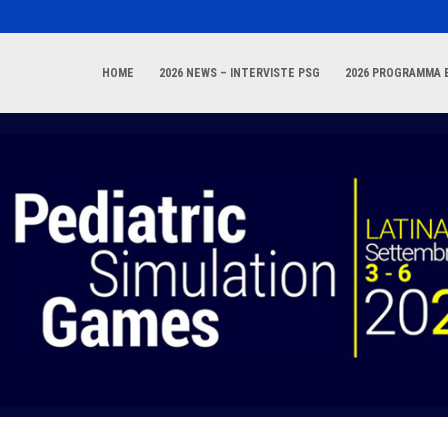
HOME
2026 NEWS – INTERVISTE PSG
2026 PROGRAMMA E