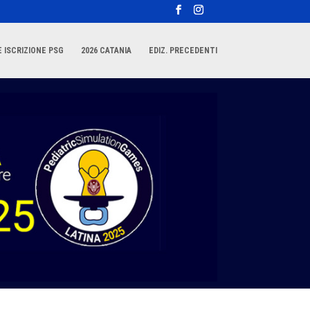
 ISCRIZIONE PSG
2026 CATANIA
EDIZ. PRECEDENTI