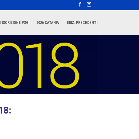
 ISCRIZIONE PSG
2026 CATANIA
EDIZ. PRECEDENTI
18: