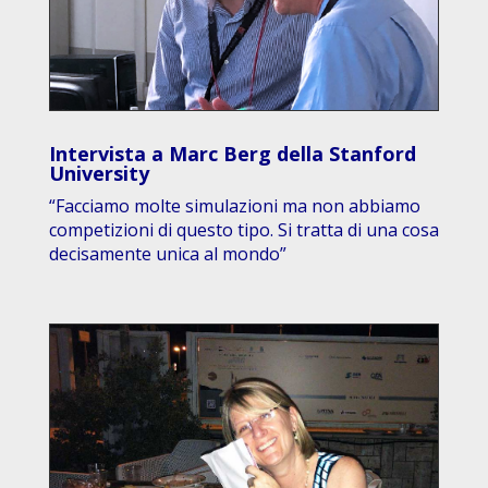
Intervista a Marc Berg della Stanford
University
“Facciamo molte simulazioni ma non abbiamo
competizioni di questo tipo. Si tratta di una cosa
decisamente unica al mondo”