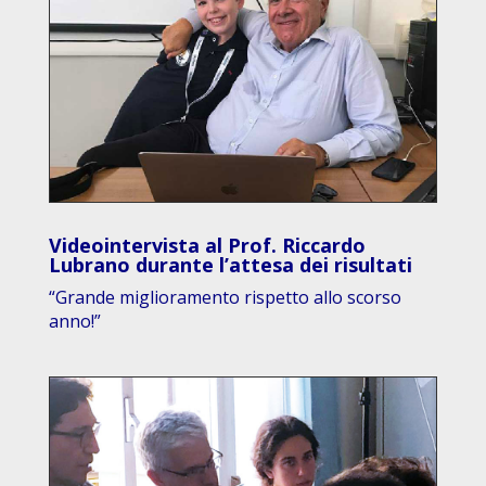
Videointervista al Prof. Riccardo
Lubrano durante l’attesa dei risultati
“
Grande miglioramento rispetto allo scorso
anno!”