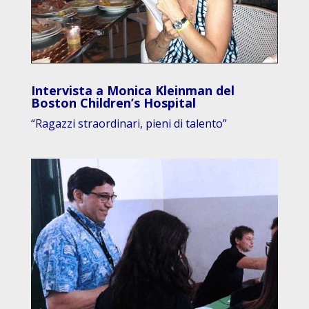
Intervista a Monica Kleinman del
Boston Children’s Hospital
“Ragazzi straordinari, pieni di talento”