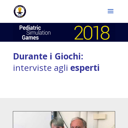
Durante i Giochi:
interviste agli
esperti