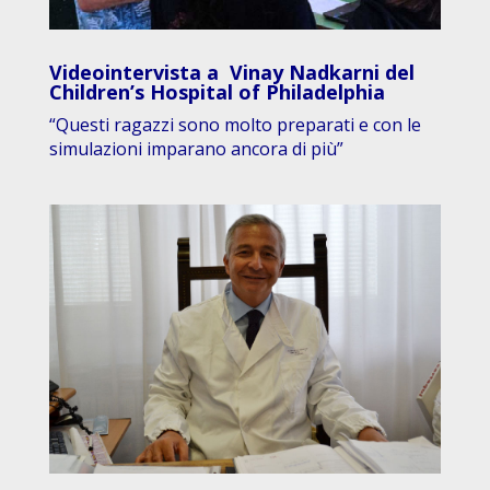
Videointervista a Vinay Nadkarni del
Children’s Hospital of Philadelphia
“Questi ragazzi sono molto preparati e con le
simulazioni imparano ancora di più”