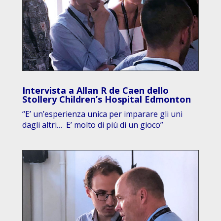
Intervista a Allan R de Caen dello
Stollery Children’s Hospital Edmonton
“E’ un’esperienza unica per imparare gli uni
dagli altri… E’ molto di più di un gioco”