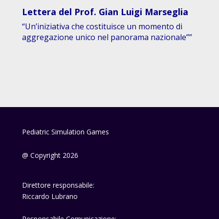
Lettera del Prof. Gian Luigi Marseglia
“Un’iniziativa che costituisce un momento di
aggregazione unico nel panorama nazionale””
Pediatric Simulation Games
@ Copyright 2026
Direttore responsabile:
Riccardo Lubrano
Responsabile Comunicazione: