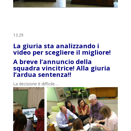
13.29
La giuria sta analizzando i
video per scegliere il migliore!
A breve l’annuncio della
squadra vincitrice! Alla giuria
l’ardua sentenza!!
La decisione è difficile….