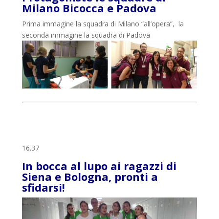
Milano Bicocca e Padova
Prima immagine la squadra di Milano “all’opera”, la
seconda immagine la squadra di Padova
16.37
In bocca al lupo ai ragazzi di
Siena e Bologna, pronti a
sfidarsi!