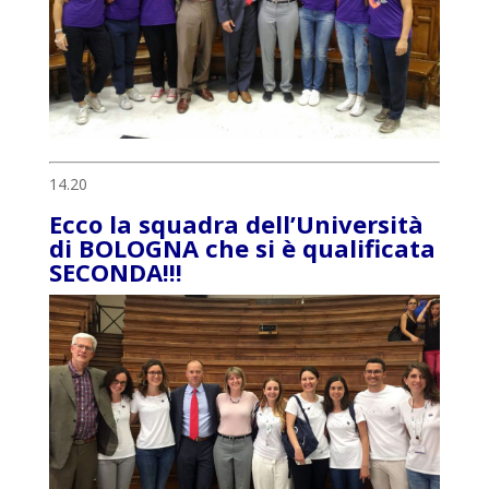
14.20
Ecco la squadra dell’Università
di BOLOGNA che si è qualificata
SECONDA!!!