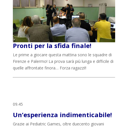
Pronti per la sfida finale!
Le prime a giocare questa mattina sono le squadre di
Firenze e Palermo! La prova sarà più lunga e difficile di
quelle affrontate finora… Forza ragazzi!!
09.45
Un’esperienza indimenticabile!
Grazie ai Pediatric Games, oltre duecento giovani