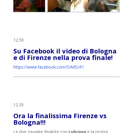
12.50
Su Facebook il video di Bologna
e di Firenze nella prova finale!
https://www.facebook.com/SIMEUP/
12.35
Ora la finalissima Firenze vs
Bologna!!!
Le due squadre finaliste con
Lubrano
e la nostra