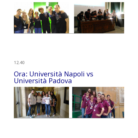
12.40
Ora: Università Napoli vs
Università Padova