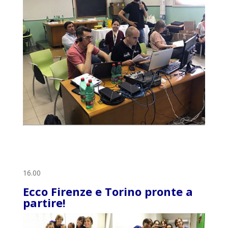
16.00
Ecco Firenze e Torino pronte a
partire!