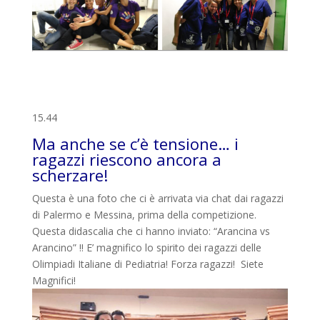
15.44
Ma anche se c’è tensione… i
ragazzi riescono ancora a
scherzare!
Questa è una foto che ci è arrivata via chat dai ragazzi
di Palermo e Messina, prima della competizione.
Questa didascalia che ci hanno inviato: “Arancina vs
Arancino” !! E’ magnifico lo spirito dei ragazzi delle
Olimpiadi Italiane di Pediatria! Forza ragazzi! Siete
Magnifici!