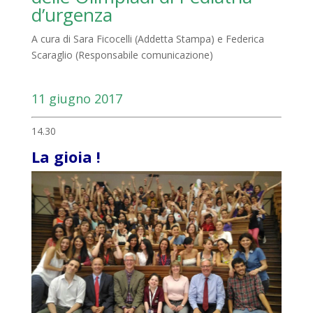
d’urgenza
A cura di Sara Ficocelli (Addetta Stampa) e Federica
Scaraglio (Responsabile comunicazione)
11 giugno 2017
14.30
La gioia !