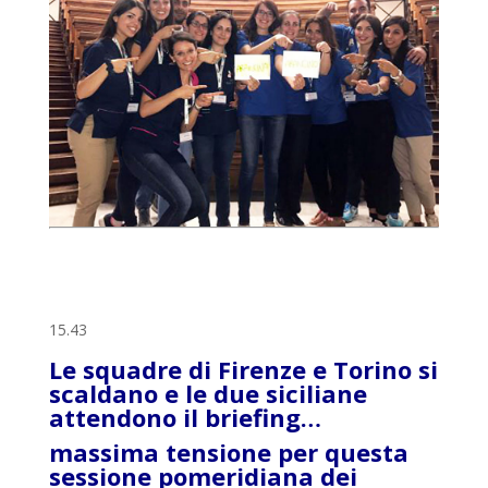
15.43
Le squadre di Firenze e Torino si
scaldano e le due siciliane
attendono il briefing…
massima tensione per questa
sessione pomeridiana dei