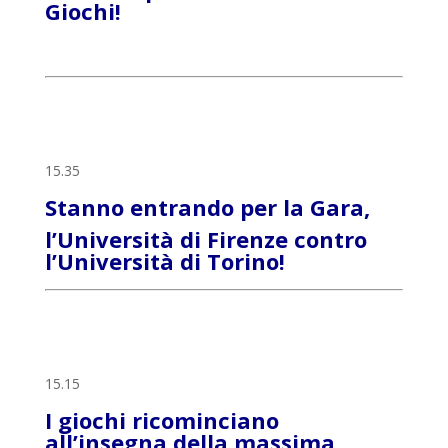
Giochi!
15.35
Stanno entrando per la Gara,
l’Università di Firenze contro
l’Università di Torino!
15.15
I giochi ricominciano
all’insegna della massima