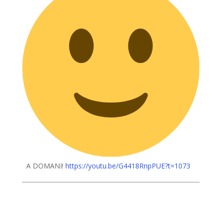
A DOMANI!
https://youtu.be/G4418RnpPUE?t=1073