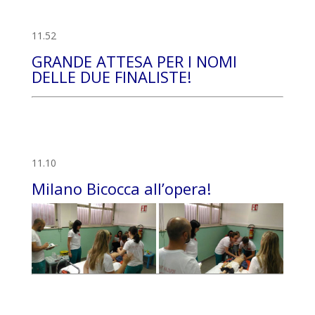
11.52
GRANDE ATTESA PER I NOMI
DELLE DUE FINALISTE!
11.10
Milano Bicocca all’opera!