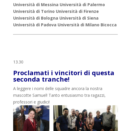
Università di Messina
Università di Palermo
Università di Torino
Università di Firenze
Università di Bologna
Università di Siena
Università di Padova
Università di Milano Bicocca
13.30
Proclamati i vincitori di questa
seconda tranche!
A leggere i nomi delle squadre ancora la nostra
mascotte Samuel! Tanto entusiasmo tra ragazzi,
professori e giudici!