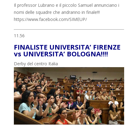
Il professor Lubrano e il piccolo Samuel annunciano i
nomi delle squadre che andranno in finale!!!
https://www.facebook.com/SIMEUP/
11.56
FINALISTE UNIVERSITA’ FIRENZE
vs UNIVERSITA’ BOLOGNA!!!!
Derby del centro Italia