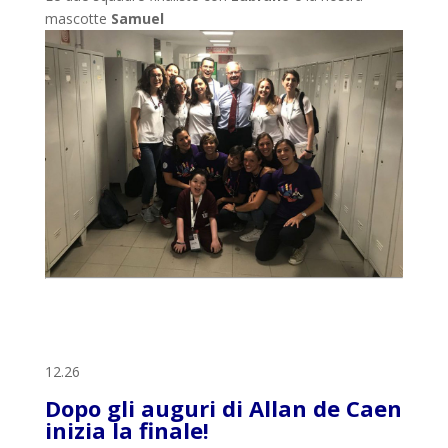
mascotte
Samuel
12.26
Dopo gli auguri di Allan de Caen
inizia la finale!