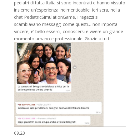
pediatri di tutta Italia si sono incontrati e hanno vissuto
insieme un’esperienza indimenticabile. Ieri sera, nella
chat PediatricSimulationGame, i ragazzi si
scambiavano messaggi come questi… non importa
vincere, e’ bello esserci, conoscersi e vivere un grande
momento umano e professionale. Grazie a tutti!
09.20