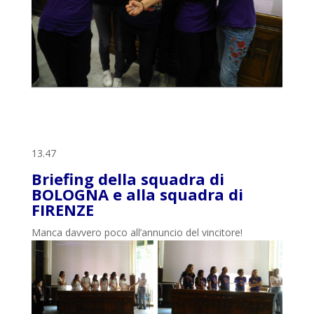
13.47
Briefing della squadra di
BOLOGNA e alla squadra di
FIRENZE
Manca davvero poco all’annuncio del vincitore!