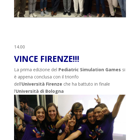
14.00
VINCE FIRENZE!!!
La prima edizione del
Pediatric Simulation Games
si
è appena conclusa con il trionfo
dell’
Università Firenze
che ha battuto in finale
l’
Università di Bologna