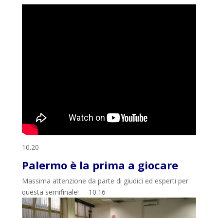
10.20
Palermo è la prima a giocare
Massima attenzione da parte di giudici ed esperti per
questa semifinale!
10.16