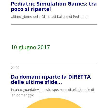
Pediatric Simulation Games: tra
poco si riparte!
Ultimo giorno delle Olimpiadi Italiane di Pediatria!
10 giugno 2017
21.00
Da domani riparte la DIRETTA
delle ultime sfide…
Intanto guardatevi questo spezzone di telegiornale di
ieri pomeriggio