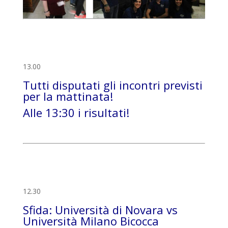
13.00
Tutti disputati gli incontri previsti
per la mattinata!
Alle 13:30 i risultati!
12.30
Sfida: Università di Novara vs
Università Milano Bicocca