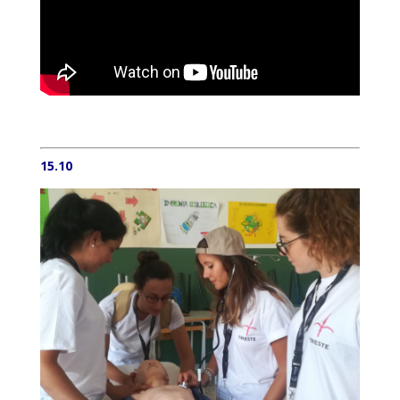
15.10