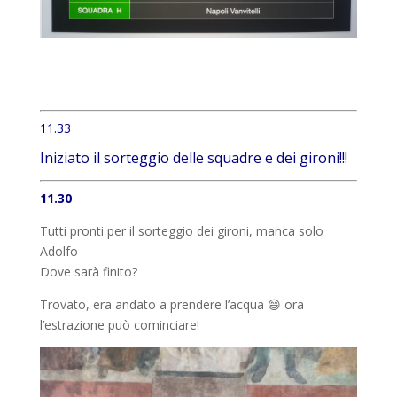
11.33
Iniziato il sorteggio delle squadre e dei gironi!!!
11.30
Tutti pronti per il sorteggio dei gironi, manca solo
Adolfo
Dove sarà finito?
Trovato, era andato a prendere l’acqua 😄 ora
l’estrazione può cominciare!