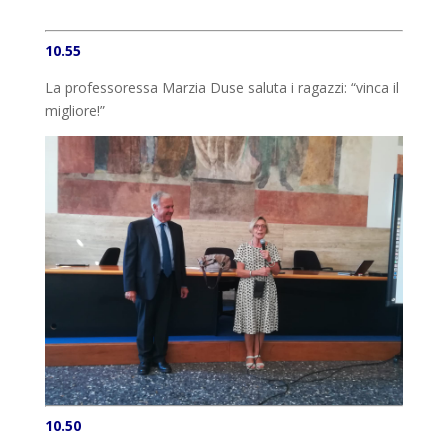
10.55
La professoressa Marzia Duse saluta i ragazzi: “vinca il
migliore!”
10.50