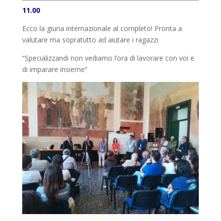
11.00
Ecco la giuria internazionale al completo! Pronta a
valutare ma sopratutto ad aiutare i ragazzi
“Specializzandi non vediamo l’ora di lavorare con voi e
di imparare insieme”