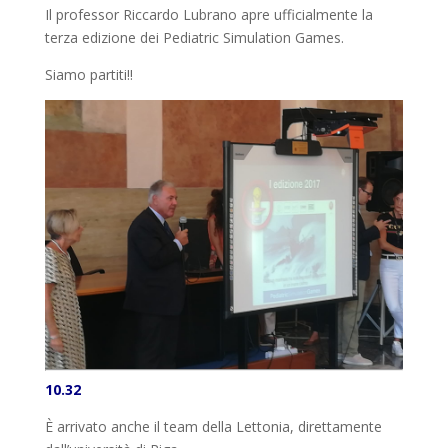
Il professor Riccardo Lubrano apre ufficialmente la
terza edizione dei Pediatric Simulation Games.
Siamo partiti!!
10.32
È arrivato anche il team della Lettonia, direttamente