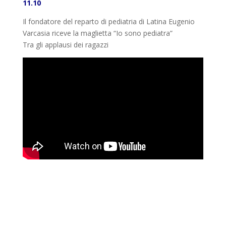
11.10
Il fondatore del reparto di pediatria di Latina Eugenio
Varcasia riceve la maglietta “Io sono pediatra”
Tra gli applausi dei ragazzi