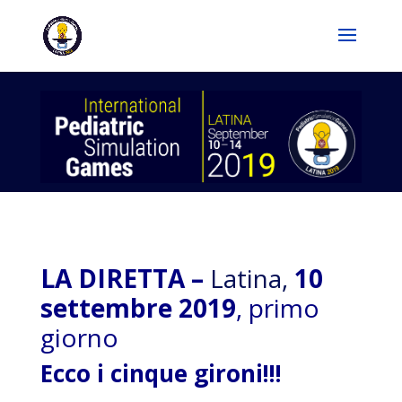
LA DIRETTA –
Latina,
10
settembre 2019
, primo
giorno
Ecco i cinque gironi!!!