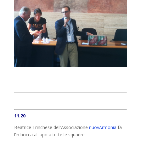
11.20
Beatrice Trinchese dell’Associazione
nuovArmonia
fa
l’in bocca al lupo a tutte le squadre