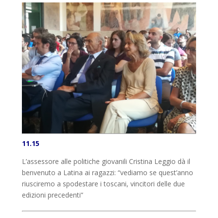
11.15
L’assessore alle politiche giovanili Cristina Leggio dà il
benvenuto a Latina ai ragazzi: “vediamo se quest’anno
riusciremo a spodestare i toscani, vincitori delle due
edizioni precedenti”