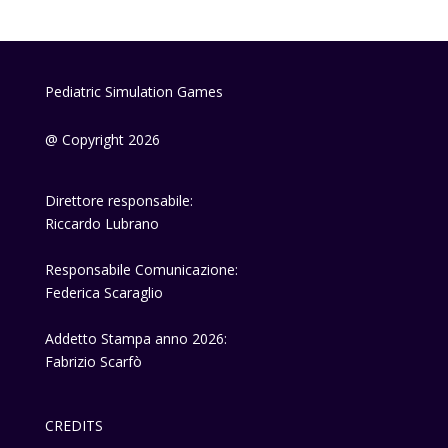
Pediatric Simulation Games
@ Copyright 2026
Direttore responsabile:
Riccardo Lubrano
Responsabile Comunicazione:
Federica Scaraglio
Addetto Stampa anno 2026:
Fabrizio Scarfò
CREDITS