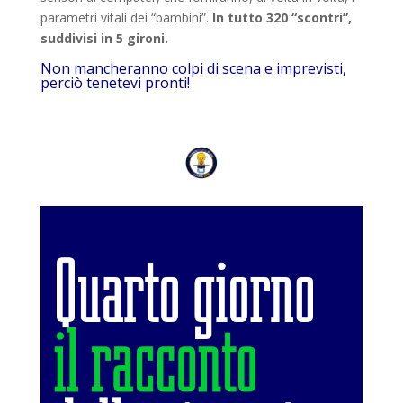
parametri vitali dei “bambini”.
In tutto 320 “scontri”,
suddivisi in 5 gironi.
Non mancheranno colpi di scena e imprevisti,
perciò tenetevi pronti!