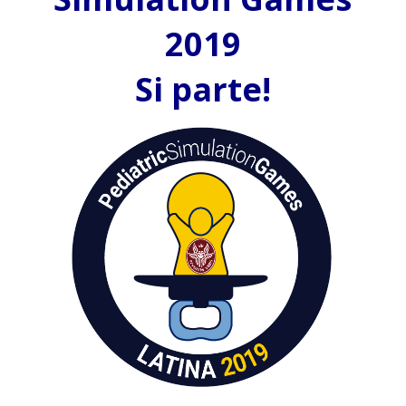
2019
Si parte!