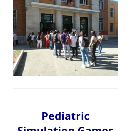
Pediatric
Simulation Games