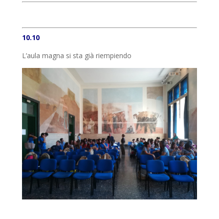
10.10
L’aula magna si sta già riempiendo