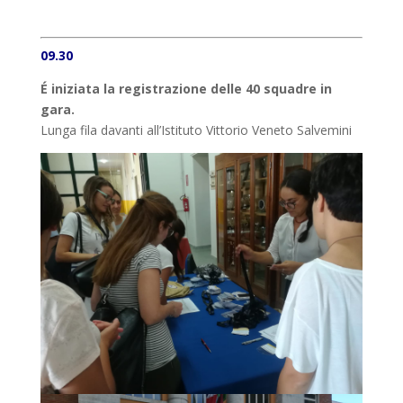
09.30
É iniziata la registrazione delle 40 squadre in
gara.
Lunga fila davanti all’Istituto Vittorio Veneto Salvemini