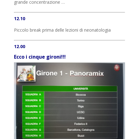
grande concentrazione …
12.10
Piccolo break prima delle lezioni di neonatologia
12.00
Ecco i cinque gironi!!!