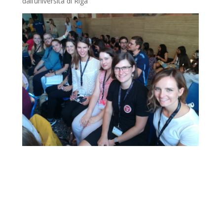
dall’università di Riga