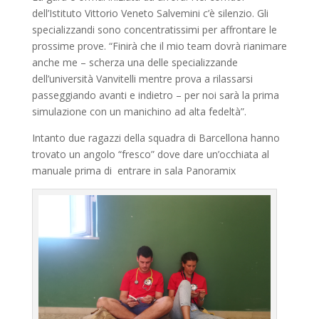
dell’Istituto Vittorio Veneto Salvemini c’è silenzio. Gli
specializzandi sono concentratissimi per affrontare le
prossime prove. “Finirà che il mio team dovrà rianimare
anche me – scherza una delle specializzande
dell’università Vanvitelli mentre prova a rilassarsi
passeggiando avanti e indietro – per noi sarà la prima
simulazione con un manichino ad alta fedeltà”.
Intanto due ragazzi della squadra di Barcellona hanno
trovato un angolo “fresco” dove dare un’occhiata al
manuale prima di entrare in sala Panoramix