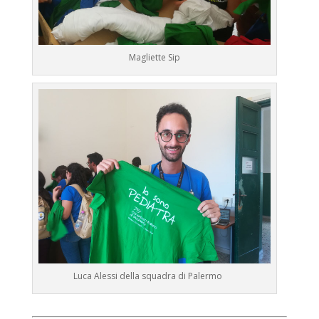
Magliette Sip
Luca Alessi della squadra di Palermo