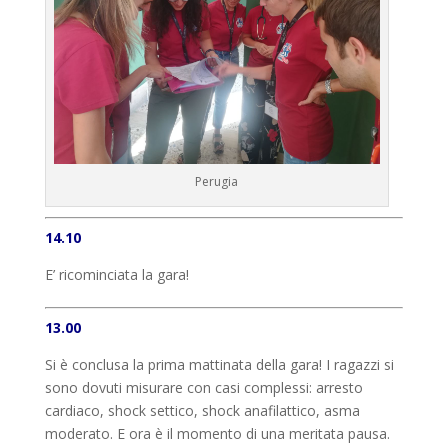
Perugia
14.10
E’ ricominciata la gara!
13.00
Si è conclusa la prima mattinata della gara! I ragazzi si
sono dovuti misurare con casi complessi: arresto
cardiaco, shock settico, shock anafilattico, asma
moderato. E ora è il momento di una meritata pausa.