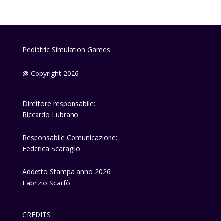
Pediatric Simulation Games
@ Copyright 2026
Direttore responsabile:
Riccardo Lubrano
Responsabile Comunicazione:
Federica Scaraglio
Addetto Stampa anno 2026:
Fabrizio Scarfò
CREDITS