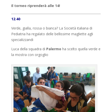
Il torneo riprenderà alle 14!
12.40
Verde, gialla, rossa o bianca? La Società italiana di
Pediatria ha regalato delle bellissime magliette agli
specializzandi
Luca della squadra di
Palermo
ha scelto quella verde e
la mostra con orgoglio