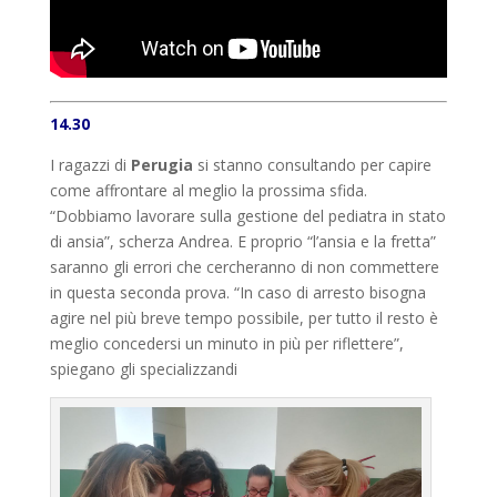
14.30
I ragazzi di
Perugia
si stanno consultando per capire
come affrontare al meglio la prossima sfida.
“Dobbiamo lavorare sulla gestione del pediatra in stato
di ansia”, scherza Andrea. E proprio “l’ansia e la fretta”
saranno gli errori che cercheranno di non commettere
in questa seconda prova. “In caso di arresto bisogna
agire nel più breve tempo possibile, per tutto il resto è
meglio concedersi un minuto in più per riflettere”,
spiegano gli specializzandi