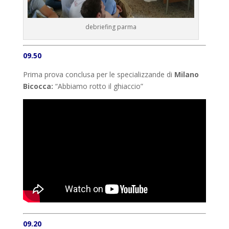
debriefing parma
09.50
Prima prova conclusa per le specializzande di
Milano
Bicocca:
“Abbiamo rotto il ghiaccio”
09.20