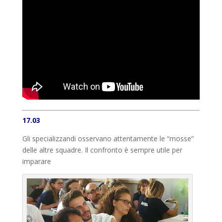
17.03
Gli specializzandi osservano attentamente le “mosse”
delle altre squadre. Il confronto è sempre utile per
imparare