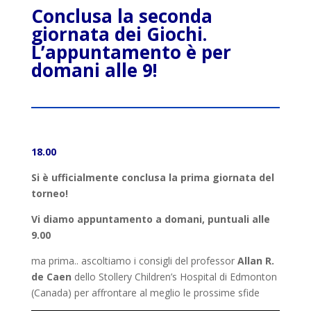
Conclusa la seconda
giornata dei Giochi.
L’appuntamento è per
domani alle 9!
18.00
Si è ufficialmente conclusa la prima giornata del
torneo!
Vi diamo appuntamento a domani, puntuali alle
9.00
ma prima.. ascoltiamo i consigli del professor
Allan R.
de Caen
dello Stollery Children’s Hospital di Edmonton
(Canada) per affrontare al meglio le prossime sfide