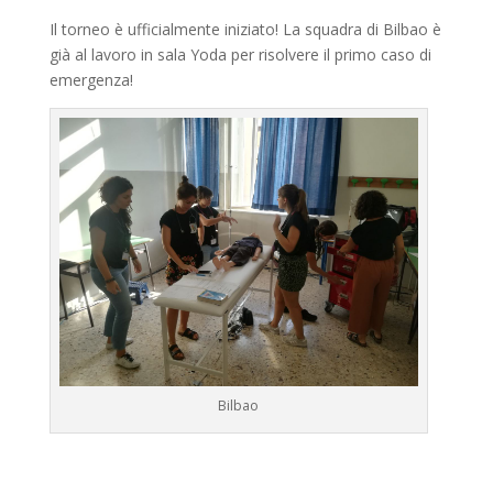
Il torneo è ufficialmente iniziato! La squadra di Bilbao è
già al lavoro in sala Yoda per risolvere il primo caso di
emergenza!
Bilbao