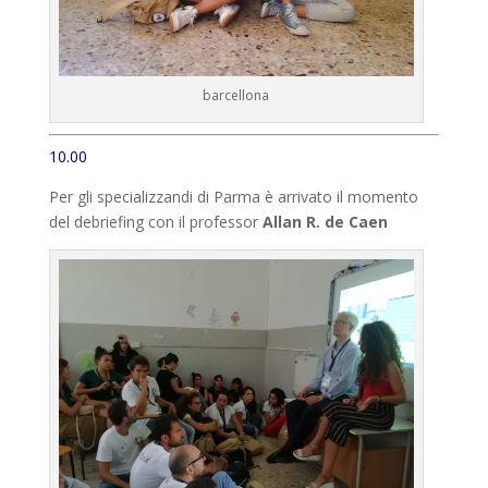
barcellona
10.00
Per gli specializzandi di Parma è arrivato il momento
del debriefing con il professor
Allan R. de Caen