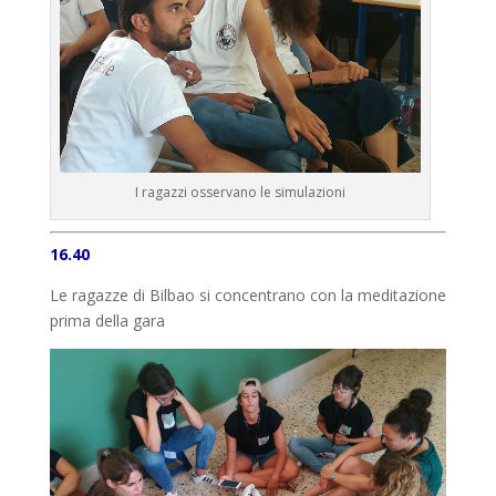
I ragazzi osservano le simulazioni
16.40
Le ragazze di Bilbao si concentrano con la meditazione
prima della gara