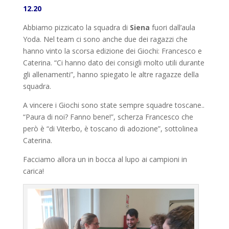
12.20
Abbiamo pizzicato la squadra di
Siena
fuori dall’aula
Yoda. Nel team ci sono anche due dei ragazzi che
hanno vinto la scorsa edizione dei Giochi: Francesco e
Caterina. “Ci hanno dato dei consigli molto utili durante
gli allenamenti”, hanno spiegato le altre ragazze della
squadra.
A vincere i Giochi sono state sempre squadre toscane..
“Paura di noi? Fanno bene!”, scherza Francesco che
però è “di Viterbo, è toscano di adozione”, sottolinea
Caterina.
Facciamo allora un in bocca al lupo ai campioni in
carica!