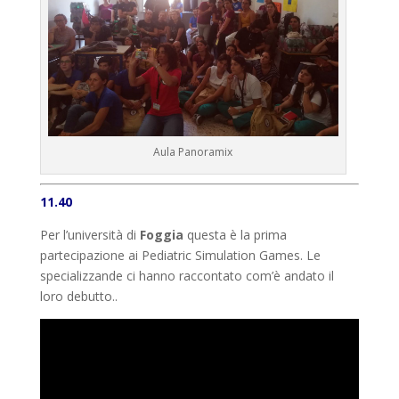
Aula Panoramix
11.40
Per l’università di
Foggia
questa è la prima
partecipazione ai Pediatric Simulation Games. Le
specializzande ci hanno raccontato com’è andato il
loro debutto..