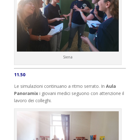
Siena
11.50
Le simulazioni continuano a ritmo serrato. In
Aula
Panoramix
i giovani medici seguono con attenzione il
lavoro dei colleghi.