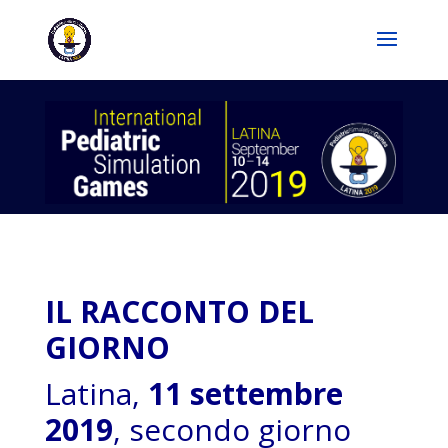
IL RACCONTO DEL
GIORNO
Latina,
11 settembre
2019
, secondo giorno