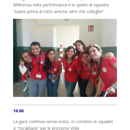
differenza nella performance è lo spirito di squadra
“siamo prima di tutto amiche oltre che colleghe”.
16.00
La gara continua senza sosta.. in corridoio le squadre
si “riscaldano” per le prossime sfide