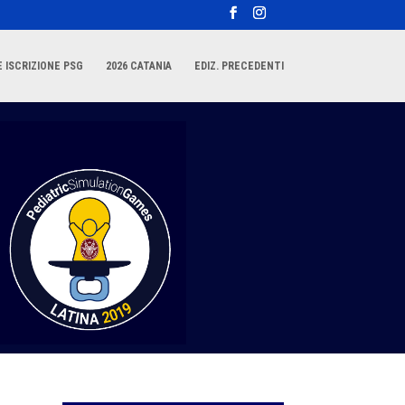
 ISCRIZIONE PSG
2026 CATANIA
EDIZ. PRECEDENTI