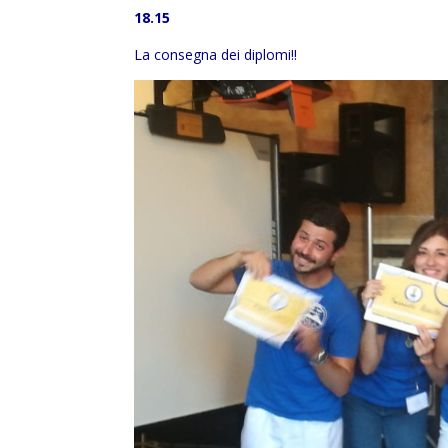
18.15
La consegna dei diplomi!!