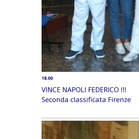
18.00
VINCE NAPOLI FEDERICO !!!
Seconda classificata Firenze