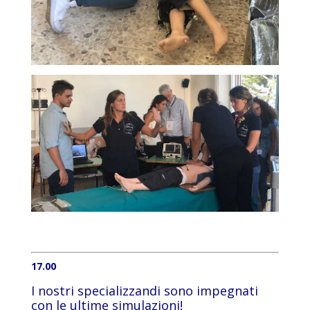
17.00
I nostri specializzandi sono impegnati
con le ultime simulazioni!