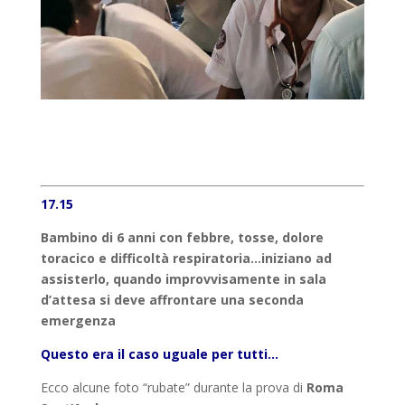
17.15
Bambino di 6 anni con febbre, tosse, dolore
toracico e difficoltà respiratoria…iniziano ad
assisterlo, quando improvvisamente in sala
d’attesa si deve affrontare una seconda
emergenza
Questo era il caso uguale per tutti…
Ecco alcune foto “rubate” durante la prova di
Roma