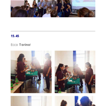
15.45
Ecco
Torino
!