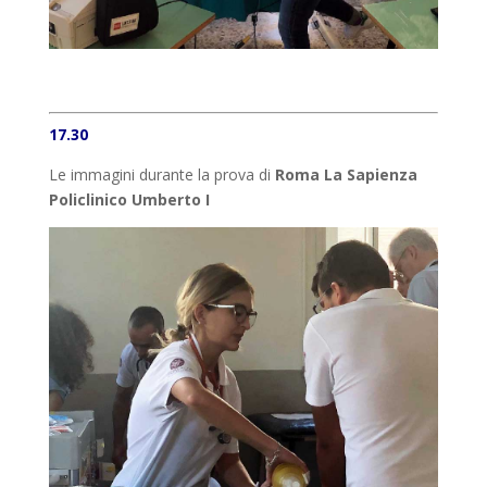
17.30
Le immagini durante la prova di
Roma La Sapienza
Policlinico Umberto I