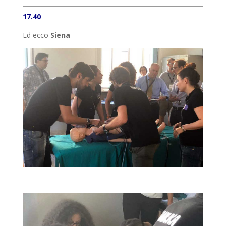
17.40
Ed ecco
Siena