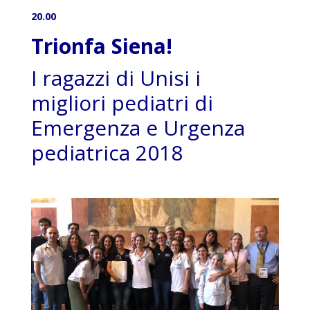
20.00
Trionfa Siena!
I ragazzi di Unisi i
migliori pediatri di
Emergenza e Urgenza
pediatrica 2018