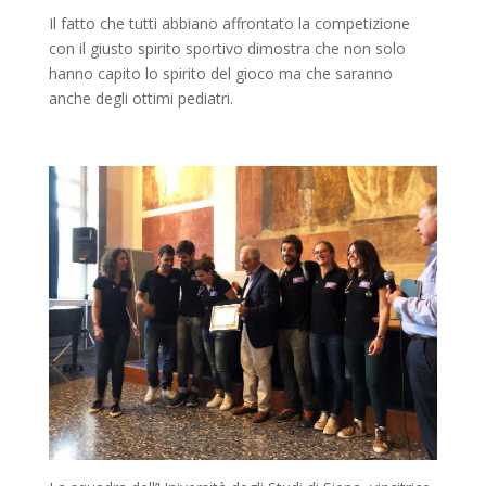
Il fatto che tutti abbiano affrontato la competizione
con il giusto spirito sportivo dimostra che non solo
hanno capito lo spirito del gioco ma che saranno
anche degli ottimi pediatri.