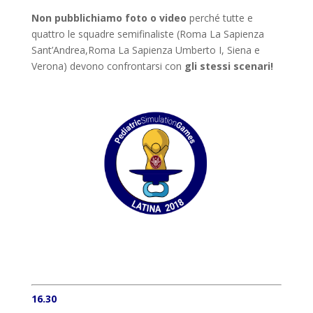
Non pubblichiamo foto o video
perché tutte e
quattro le squadre semifinaliste (Roma La Sapienza
Sant’Andrea,Roma La Sapienza Umberto I, Siena e
Verona) devono confrontarsi con
gli stessi scenari!
16.30