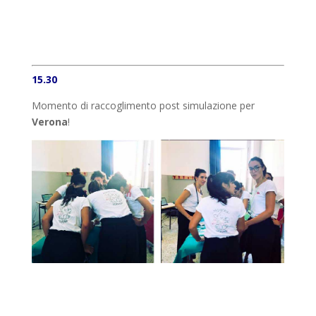
15.30
Momento di raccoglimento post simulazione per
Verona
!