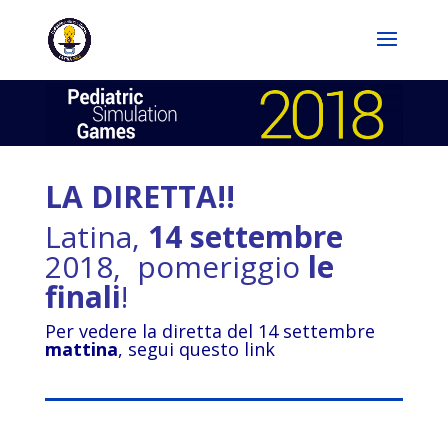
LA DIRETTA!!
Latina,
14 settembre
2018, pomeriggio
le
finali
!
Per vedere la diretta del 14 settembre
mattina
, segui questo link