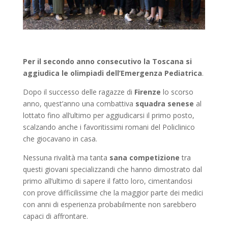
Per il secondo anno consecutivo la Toscana si
aggiudica le olimpiadi dell’Emergenza Pediatrica
.
Dopo il successo delle ragazze di
Firenze
lo scorso
anno, quest’anno una combattiva
squadra senese
al
lottato fino all’ultimo per aggiudicarsi il primo posto,
scalzando anche i favoritissimi romani del Policlinico
che giocavano in casa.
Nessuna rivalità ma tanta
sana competizione
tra
questi giovani specializzandi che hanno dimostrato dal
primo all’ultimo di sapere il fatto loro, cimentandosi
con prove difficilissime che la maggior parte dei medici
con anni di esperienza probabilmente non sarebbero
capaci di affrontare.