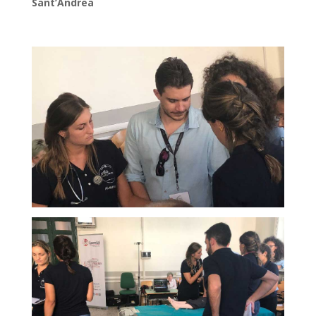
Sant’Andrea