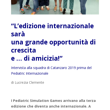
“L’edizione internazionale
sarà
una grande opportunità di
crescita
e … di amicizia!”
Intervista alla squadra di Catanzaro 2019 prima del
Pediatric Internazionale
di Lucrezia Clemente
I Pediatric Simulation Games arrivano alla terza
edizione che diventa anche internazionale. A