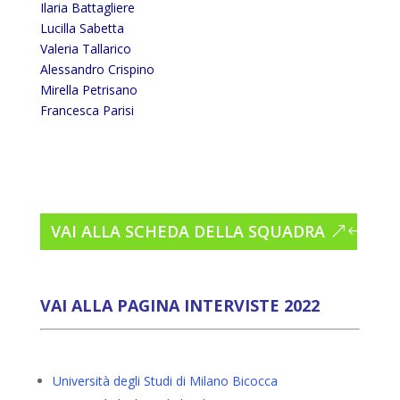
Ilaria Battagliere
Lucilla Sabetta
Valeria Tallarico
Alessandro Crispino
Mirella Petrisano
Francesca Parisi
VAI ALLA SCHEDA DELLA SQUADRA
VAI ALLA PAGINA INTERVISTE 2022
Università degli Studi di Milano Bicocca