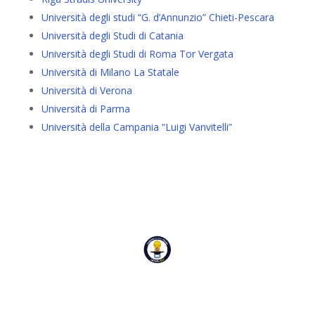
Università degli studi “G. d’Annunzio” Chieti-Pescara
Università degli Studi di Catania
Università degli Studi di Roma Tor Vergata
Università di Milano La Statale
Università di Verona
Università di Parma
Università della Campania “Luigi Vanvitelli”