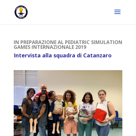
IN PREPARAZIONE AL PEDIATRIC SIMULATION
GAMES INTERNAZIONALE 2019
Intervista alla squadra di Catanzaro