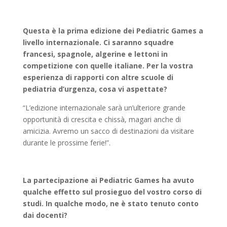
Questa è la prima edizione dei Pediatric Games a
livello internazionale. Ci saranno squadre
francesi, spagnole, algerine e lettoni in
competizione con quelle italiane. Per la vostra
esperienza di rapporti con altre scuole di
pediatria d’urgenza, cosa vi aspettate?
“L’edizione internazionale sarà un’ulteriore grande
opportunità di crescita e chissà, magari anche di
amicizia. Avremo un sacco di destinazioni da visitare
durante le prossime ferie!”.
La partecipazione ai Pediatric Games ha avuto
qualche effetto sul prosieguo del vostro corso di
studi. In qualche modo, ne è stato tenuto conto
dai docenti?