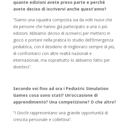
quante edizioni avete preso parte e perché
avete deciso di iscrivervi anche quest’anno?
“Siamo una squadra composta sia da volti nuovi che
da persone che hanno già partecipato a una o più
edizioni. Abbiamo deciso di iscriverci per metterci in
gioco e portare nella pratica lo studio dell’Emergenza
pediatrica, con il desiderio di migliorarci sempre di più,
di confrontarci con altre realtà nazionali e
internazionali, ma soprattutto lo abbiamo fatto per
divertirci”.
Secondo voi fino ad ora i Pediatric Simulation
Games cosa sono stati? Un’occasione di
apprendimento? Una competizione? O che altro?
“I Giochi rappresentano una grande opportunità di
crescita personale e collettiva”.