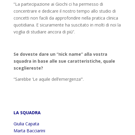
“La partecipazione ai Giochi ci ha permesso di
concentrare e dedicare il nostro tempo allo studio di
concetti non facili da approfondire nella pratica clinica
quotidiana. E sicuramente ha suscitato in molti di noi la
voglia di studiare ancora di più”.
Se doveste dare un “nick name” alla vostra
squadra in base alle sue caratteristiche, quale
scegliereste?
“Sarebbe ‘Le aquile dell’emergenza’”.
LA SQUADRA
Giulia Capata
Marta Bacciarini