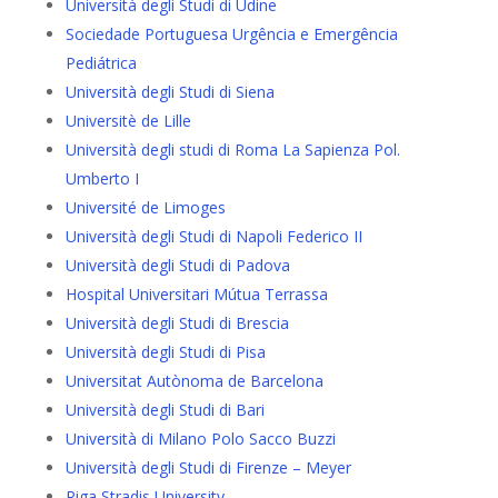
Università degli Studi di Udine
Sociedade Portuguesa Urgência e Emergência
Pediátrica
Università degli Studi di Siena
Universitè de Lille
Università degli studi di Roma La Sapienza Pol.
Umberto I
Université de Limoges
Università degli Studi di Napoli Federico II
Università degli Studi di Padova
Hospital Universitari Mútua Terrassa
Università degli Studi di Brescia
Università degli Studi di Pisa
Universitat Autònoma de Barcelona
Università degli Studi di Bari
Università di Milano Polo Sacco Buzzi
Università degli Studi di Firenze – Meyer
Riga Stradis University