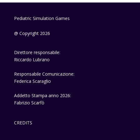
Pediatric Simulation Games
@ Copyright 2026
Direttore responsabile:
Riccardo Lubrano
Responsabile Comunicazione:
Federica Scaraglio
Addetto Stampa anno 2026:
Fabrizio Scarfò
CREDITS