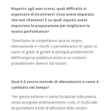
Rispetto agli anni scorsi, quali difficoltà vi
aspettate di incontrare? Cosa avete imparato
che non rifareste? E su quali aspetti avete
impostato la preparazione per migliorare la
vostra performance?
“Quest’anno la competizione avrà un respiro
internazionale e i Giochi ci permetteranno di capire se
siamo in grado di gestire le principali problematiche
dell’Emergenza pediatrica anche in un contesto
probabilmente ‘diverso’ dal nostro”.
Qual è il vostro metodo di allenamento e come è
cambiato nel tempo?
“Per questa edizione ci siamo focalizzati sulla pratica,
senza assegnare preliminarmente i ruoli, in modo tale
da permettere a tutti di affrontare sfide sempre